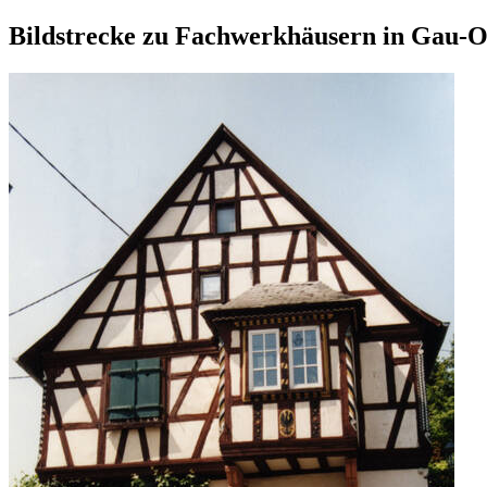
Bildstrecke zu Fachwerkhäusern in Gau-