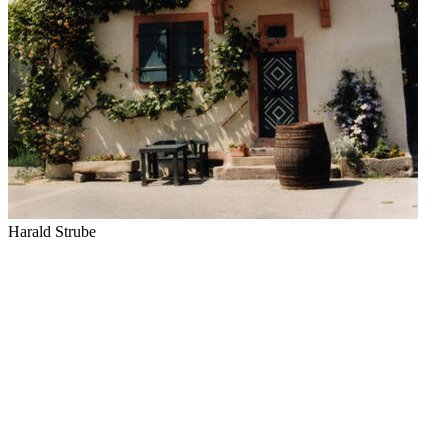
Harald Strube