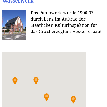
Wasserwerk
Das Pumpwerk wurde 1906-07
durch Lenz im Auftrag der
Staatlichen Kulturinspektion für
das Großherzogtum Hessen erbaut.