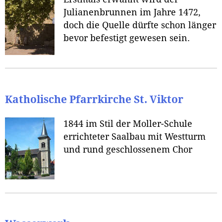
Julianenbrunnen im Jahre 1472,
doch die Quelle dürfte schon länger
bevor befestigt gewesen sein.
Katholische Pfarrkirche St. Viktor
1844 im Stil der Moller-Schule
errichteter Saalbau mit Westturm
und rund geschlossenem Chor