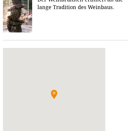
lange Tradition des Weinbaus.