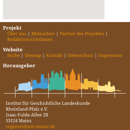
Projekt
Über uns
Mitmachen
Partner des Projektes
Redaktionsrichtlinien
Website
Suche
Sitemap
Kontakt
Datenschutz
Impressum
Herausgeber
Institut für Geschichtliche Landeskunde
Rheinland-Pfalz e.V.
Isaac-Fulda-Allee 2B
55124 Mainz
regionet@uni-mainz.de