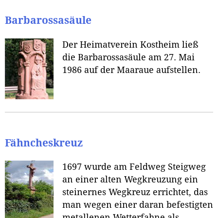
Barbarossasäule
Der Heimatverein Kostheim ließ
die Barbarossasäule am 27. Mai
1986 auf der Maaraue aufstellen.
Fähncheskreuz
1697 wurde am Feldweg Steigweg
an einer alten Wegkreuzung ein
steinernes Wegkreuz errichtet, das
man wegen einer daran befestigten
metallenen Wetterfahne als