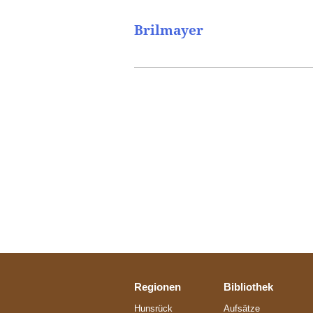
Brilmayer
Regionen
Bibliothek
Hunsrück
Aufsätze