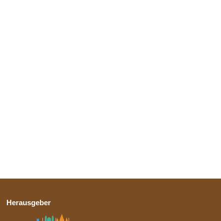
Herausgeber