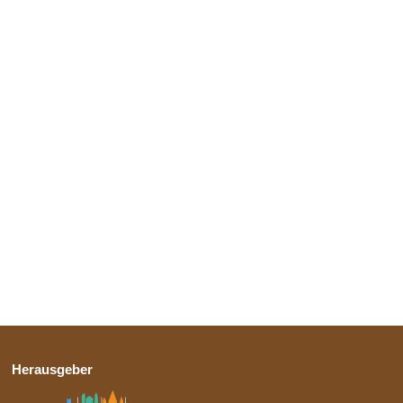
Herausgeber