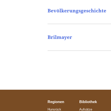
Bevölkerungsgeschichte
Brilmayer
Regionen
Bibliothek
Hunsrück
Aufsätze