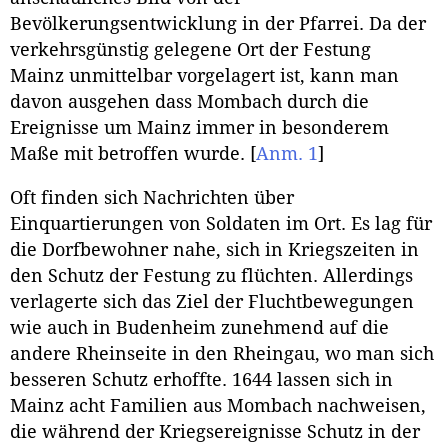
Bevölkerungsentwicklung in der Pfarrei. Da der
verkehrsgünstig gelegene Ort der Festung
Mainz unmittelbar vorgelagert ist, kann man
davon ausgehen dass Mombach durch die
Ereignisse um Mainz immer in besonderem
Maße mit betroffen wurde.
[
Anm. 1
]
Oft finden sich Nachrichten über
Einquartierungen von Soldaten im Ort. Es lag für
die Dorfbewohner nahe, sich in Kriegszeiten in
den Schutz der Festung zu flüchten. Allerdings
verlagerte sich das Ziel der Fluchtbewegungen
wie auch in Budenheim zunehmend auf die
andere Rheinseite in den Rheingau, wo man sich
besseren Schutz erhoffte. 1644 lassen sich in
Mainz acht Familien aus Mombach nachweisen,
die während der Kriegsereignisse Schutz in der