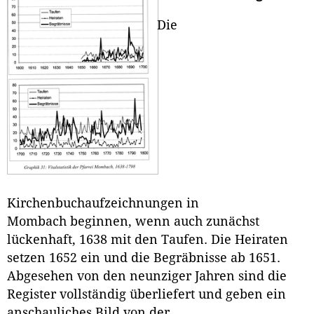
Die
Kirchenbuchaufzeichnungen in
Mombach beginnen, wenn auch zunächst
lückenhaft, 1638 mit den Taufen. Die Heiraten
setzen 1652 ein und die Begräbnisse ab 1651.
Abgesehen von den neunziger Jahren sind die
Register vollständig überliefert und geben ein
anschauliches Bild von der