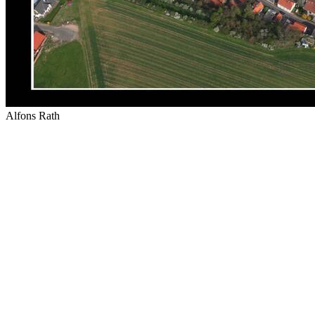
Alfons Rath