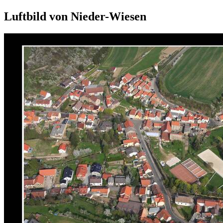
Luftbild von Nieder-Wiesen