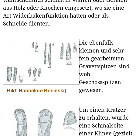
aus Holz oder Knochen eingesetzt, wo sie eine
Art Widerhakenfunktion hatten oder als
Schneide dienten.
Die ebenfalls
kleinen und sehr
fein gearbeiteten
Gravettspitzen sind
wohl
Geschossspitzen
gewesen.
[Bild: Hannelore Bosinski]
Um einen Kratzer
zu erhalten, wurde
eine Schmalseite
einer Klinge (gezielt