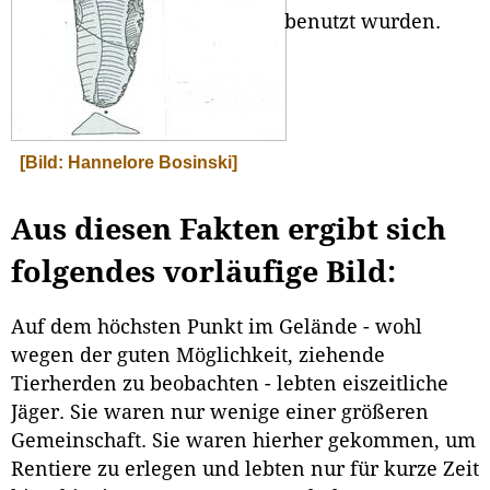
benutzt wurden.
[Bild: Hannelore Bosinski]
Aus diesen Fakten ergibt sich
folgendes vorläufige Bild:
Auf dem höchsten Punkt im Gelände - wohl
wegen der guten Möglichkeit, ziehende
Tierherden zu beobachten - lebten eiszeitliche
Jäger. Sie waren nur wenige einer größeren
Gemeinschaft. Sie waren hierher gekommen, um
Rentiere zu erlegen und lebten nur für kurze Zeit