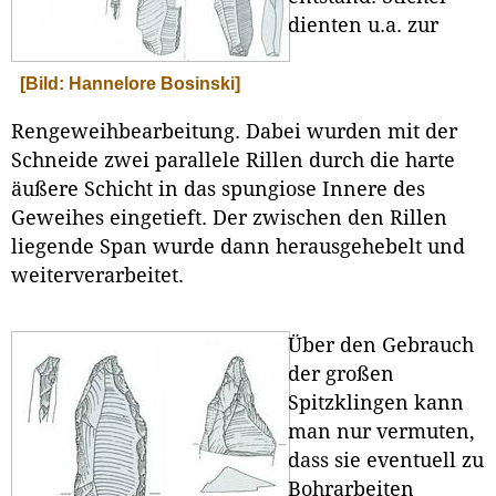
dienten u.a. zur
[Bild: Hannelore Bosinski]
Rengeweihbearbeitung. Dabei wurden mit der
Schneide zwei parallele Rillen durch die harte
äußere Schicht in das spungiose Innere des
Geweihes eingetieft. Der zwischen den Rillen
liegende Span wurde dann herausgehebelt und
weiterverarbeitet.
Über den Gebrauch
der großen
Spitzklingen kann
man nur vermuten,
dass sie eventuell zu
Bohrarbeiten