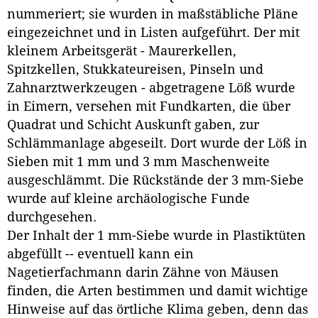
nummeriert; sie wurden in maßstäbliche Pläne
eingezeichnet und in Listen aufgeführt. Der mit
kleinem Arbeitsgerät - Maurerkellen,
Spitzkellen, Stukkateureisen, Pinseln und
Zahnarztwerkzeugen - abgetragene Löß wurde
in Eimern, versehen mit Fundkarten, die über
Quadrat und Schicht Auskunft gaben, zur
Schlämmanlage abgeseilt. Dort wurde der Löß in
Sieben mit 1 mm und 3 mm Maschenweite
ausgeschlämmt. Die Rückstände der 3 mm-Siebe
wurde auf kleine archäologische Funde
durchgesehen.
Der Inhalt der 1 mm-Siebe wurde in Plastiktüten
abgefüllt -- eventuell kann ein
Nagetierfachmann darin Zähne von Mäusen
finden, die Arten bestimmen und damit wichtige
Hinweise auf das örtliche Klima geben, denn das