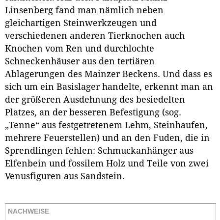
Linsenberg fand man nämlich neben
gleichartigen Steinwerkzeugen und
verschiedenen anderen Tierknochen auch
Knochen vom Ren und durchlochte
Schneckenhäuser aus den tertiären
Ablagerungen des Mainzer Beckens. Und dass es
sich um ein Basislager handelte, erkennt man an
der größeren Ausdehnung des besiedelten
Platzes, an der besseren Befestigung (sog.
„Tenne“ aus festgetretenem Lehm, Steinhaufen,
mehrere Feuerstellen) und an den Fuden, die in
Sprendlingen fehlen: Schmuckanhänger aus
Elfenbein und fossilem Holz und Teile von zwei
Venusfiguren aus Sandstein.
NACHWEISE