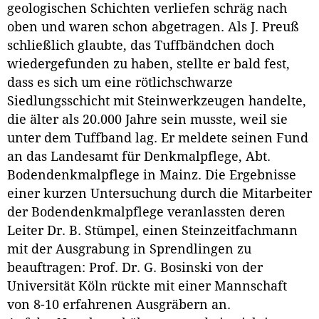
geologischen Schichten verliefen schräg nach
oben und waren schon abgetragen. Als J. Preuß
schließlich glaubte, das Tuffbändchen doch
wiedergefunden zu haben, stellte er bald fest,
dass es sich um eine rötlichschwarze
Siedlungsschicht mit Steinwerkzeugen handelte,
die älter als 20.000 Jahre sein musste, weil sie
unter dem Tuffband lag. Er meldete seinen Fund
an das Landesamt für Denkmalpflege, Abt.
Bodendenkmalpflege in Mainz. Die Ergebnisse
einer kurzen Untersuchung durch die Mitarbeiter
der Bodendenkmalpflege veranlassten deren
Leiter Dr. B. Stümpel, einen Steinzeitfachmann
mit der Ausgrabung in Sprendlingen zu
beauftragen: Prof. Dr. G. Bosinski von der
Universität Köln rückte mit einer Mannschaft
von 8-10 erfahrenen Ausgräbern an.