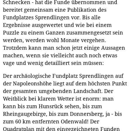
Schnecken - hat die Funde übernommen und
bereitet gemeinsam eine Publikation des
Fundplatzes Sprendlingen vor. Bis alle
Ergebnisse ausgewertet und wie bei einem
Puzzle zu einem Ganzen zusammengesetzt sein
werden, werden wohl Monate vergehen.
Trotzdem kann man schon jetzt einige Aussagen
machen, wenn sie vielleicht auch noch etwas
vage und wenig detailliert sein müssen:
Der archäologische Fundplatz Sprendlingen auf
der Napoleonshöhe liegt auf dem höchsten Punkt
der gesamten umgebenden Landschaft. Der
Weitblick bei klarem Wetter ist enorm: man
kann bis zum Hunsrück sehen, bis zum
Rheingaugebirge, bis zum Donnersberg, ja - bis
zum 60 km entfernten Odenwald! Der
Quadratplan mit den eingezeichneten Funden