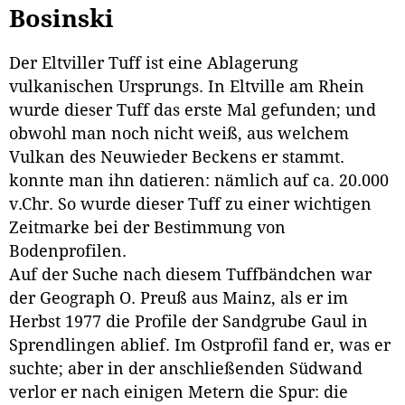
Bosinski
Der Eltviller Tuff ist eine Ablagerung
vulkanischen Ursprungs. In Eltville am Rhein
wurde dieser Tuff das erste Mal gefunden; und
obwohl man noch nicht weiß, aus welchem
Vulkan des Neuwieder Beckens er stammt.
konnte man ihn datieren: nämlich auf ca. 20.000
v.Chr. So wurde dieser Tuff zu einer wichtigen
Zeitmarke bei der Bestimmung von
Bodenprofilen.
Auf der Suche nach diesem Tuffbändchen war
der Geograph O. Preuß aus Mainz, als er im
Herbst 1977 die Profile der Sandgrube Gaul in
Sprendlingen ablief. Im Ostprofil fand er, was er
suchte; aber in der anschließenden Südwand
verlor er nach einigen Metern die Spur: die