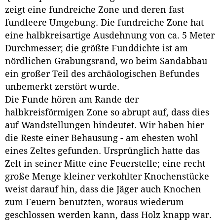
zeigt eine fundreiche Zone und deren fast
fundleere Umgebung. Die fundreiche Zone hat
eine halbkreisartige Ausdehnung von ca. 5 Meter
Durchmesser; die größte Funddichte ist am
nördlichen Grabungsrand, wo beim Sandabbau
ein großer Teil des archäologischen Befundes
unbemerkt zerstört wurde.
Die Funde hören am Rande der
halbkreisförmigen Zone so abrupt auf, dass dies
auf Wandstellungen hindeutet. Wir haben hier
die Reste einer Behausung - am ehesten wohl
eines Zeltes gefunden. Ursprünglich hatte das
Zelt in seiner Mitte eine Feuerstelle; eine recht
große Menge kleiner verkohlter Knochenstücke
weist darauf hin, dass die Jäger auch Knochen
zum Feuern benutzten, woraus wiederum
geschlossen werden kann, dass Holz knapp war.