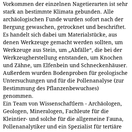
Vorkommen der einzelnen Nagetierarten ist sehr
stark an bestimmte Klimata gebunden. Alle
archäologischen Funde wurden sofort nach der
Bergung gewaschen, getrocknet und beschriftet.
Es handelt sich dabei um Materialstücke, aus
denen Werkzeuge gemacht werden sollten, um
Werkzeuge aus Stein, um „Abfälle“, die bei der
Werkzeugherstellung entstanden, um Knochen
und Zähne, um Elfenbein und Schneckenhäuser.
Außerdem wurden Bodenproben für geologische
Untersuchungen und für die Pollenanalyse (zur
Bestimmung des Pflanzenbewuchses)
genommen.
Ein Team von Wissenschaftlern - Archäologen,
Geologen, Mineralogen, Fachleute für die
Kleintier- und solche für die allgemeine Fauna,
Pollenanalytiker und ein Spezialist für tertiäre