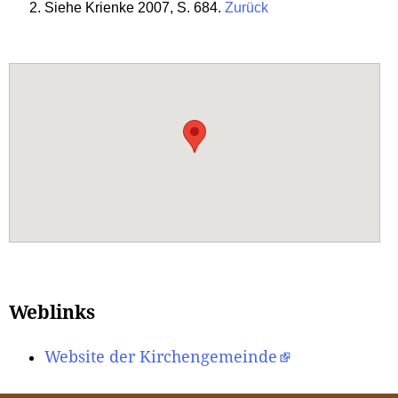
Siehe Krienke 2007, S. 684.
Zurück
Weblinks
Website der Kirchengemeinde