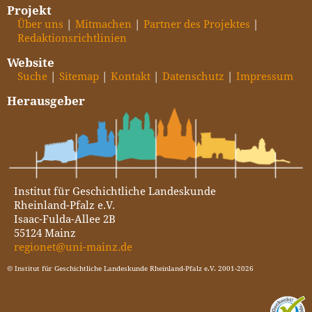
Projekt
Über uns
Mitmachen
Partner des Projektes
Redaktionsrichtlinien
Website
Suche
Sitemap
Kontakt
Datenschutz
Impressum
Herausgeber
Institut für Geschichtliche Landeskunde
Rheinland-Pfalz e.V.
Isaac-Fulda-Allee 2B
55124 Mainz
regionet@uni-mainz.de
© Institut für Geschichtliche Landeskunde Rheinland-Pfalz e.V. 2001-2026