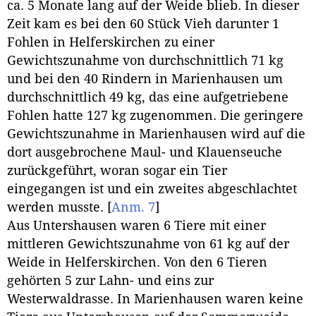
ca. 5 Monate lang auf der Weide blieb. In dieser
Zeit kam es bei den 60 Stück Vieh darunter 1
Fohlen in Helferskirchen zu einer
Gewichtszunahme von durchschnittlich 71 kg
und bei den 40 Rindern in Marienhausen um
durchschnittlich 49 kg, das eine aufgetriebene
Fohlen hatte 127 kg zugenommen. Die geringere
Gewichtszunahme in Marienhausen wird auf die
dort ausgebrochene Maul- und Klauenseuche
zurückgeführt, woran sogar ein Tier
eingegangen ist und ein zweites abgeschlachtet
werden musste.
[
Anm. 7
]
Aus Untershausen waren 6 Tiere mit einer
mittleren Gewichtszunahme von 61 kg auf der
Weide in Helferskirchen. Von den 6 Tieren
gehörten 5 zur Lahn- und eins zur
Westerwaldrasse. In Marienhausen waren keine