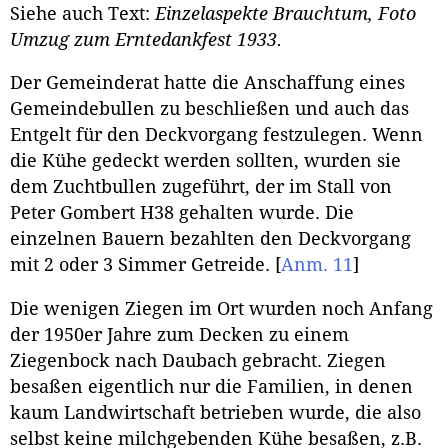
Siehe auch Text:
Einzelaspekte Brauchtum, Foto
Umzug zum Erntedankfest 1933.
Der Gemeinderat hatte die Anschaffung eines
Gemeindebullen zu beschließen und auch das
Entgelt für den Deckvorgang festzulegen. Wenn
die Kühe gedeckt werden sollten, wurden sie
dem Zuchtbullen zugeführt, der im Stall von
Peter Gombert H38 gehalten wurde. Die
einzelnen Bauern bezahlten den Deckvorgang
mit 2 oder 3 Simmer Getreide.
[
Anm. 11
]
Die wenigen Ziegen im Ort wurden noch Anfang
der 1950er Jahre zum Decken zu einem
Ziegenbock nach Daubach gebracht. Ziegen
besaßen eigentlich nur die Familien, in denen
kaum Landwirtschaft betrieben wurde, die also
selbst keine milchgebenden Kühe besaßen, z.B.