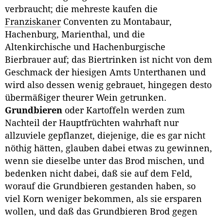
verbraucht; die mehreste kaufen die
Franziskaner
Conventen zu Montabaur,
Hachenburg, Marienthal, und die
Altenkirchische und Hachenburgische
Bierbrauer auf; das Biertrinken ist nicht von dem
Geschmack der hiesigen Amts Unterthanen und
wird also dessen wenig gebrauet, hingegen desto
übermäßiger theurer Wein getrunken.
Grundbieren
oder Kartoffeln werden zum
Nachteil der Hauptfrüchten wahrhaft nur
allzuviele gepflanzet, diejenige, die es gar nicht
nöthig hätten, glauben dabei etwas zu gewinnen,
wenn sie dieselbe unter das Brod mischen, und
bedenken nicht dabei, daß sie auf dem Feld,
worauf die Grundbieren gestanden haben, so
viel Korn weniger bekommen, als sie ersparen
wollen, und daß das Grundbieren Brod gegen