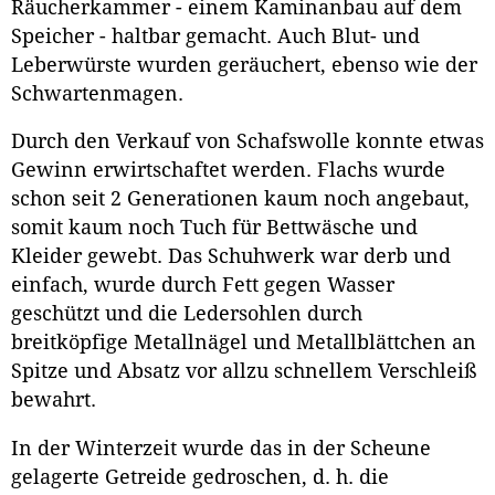
Räucherkammer - einem Kaminanbau auf dem
Speicher - haltbar gemacht. Auch Blut- und
Leberwürste wurden geräuchert, ebenso wie der
Schwartenmagen.
Durch den Verkauf von Schafswolle konnte etwas
Gewinn erwirtschaftet werden. Flachs wurde
schon seit 2 Generationen kaum noch angebaut,
somit kaum noch Tuch für Bettwäsche und
Kleider gewebt. Das Schuhwerk war derb und
einfach, wurde durch Fett gegen Wasser
geschützt und die Ledersohlen durch
breitköpfige Metallnägel und Metallblättchen an
Spitze und Absatz vor allzu schnellem Verschleiß
bewahrt.
In der Winterzeit wurde das in der Scheune
gelagerte Getreide gedroschen, d. h. die