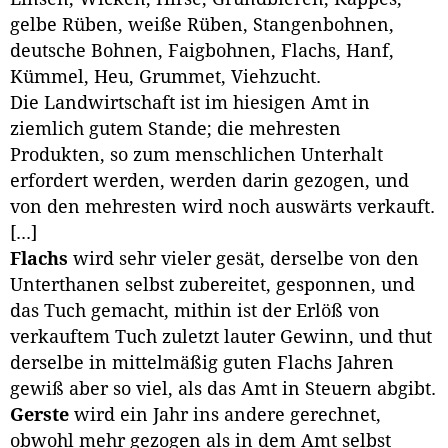
gelbe Rüben, weiße Rüben, Stangenbohnen,
deutsche Bohnen, Faigbohnen, Flachs, Hanf,
Kümmel, Heu, Grummet, Viehzucht.
Die Landwirtschaft ist im hiesigen Amt in
ziemlich gutem Stande; die mehresten
Produkten, so zum menschlichen Unterhalt
erfordert werden, werden darin gezogen, und
von den mehresten wird noch auswärts verkauft.
[...]
Flachs
wird sehr vieler gesät, derselbe von den
Unterthanen selbst zubereitet, gesponnen, und
das Tuch gemacht, mithin ist der Erlöß von
verkauftem Tuch zuletzt lauter Gewinn, und thut
derselbe in mittelmäßig guten Flachs Jahren
gewiß aber so viel, als das Amt in Steuern abgibt.
Gerste
wird ein Jahr ins andere gerechnet,
obwohl mehr gezogen als in dem Amt selbst