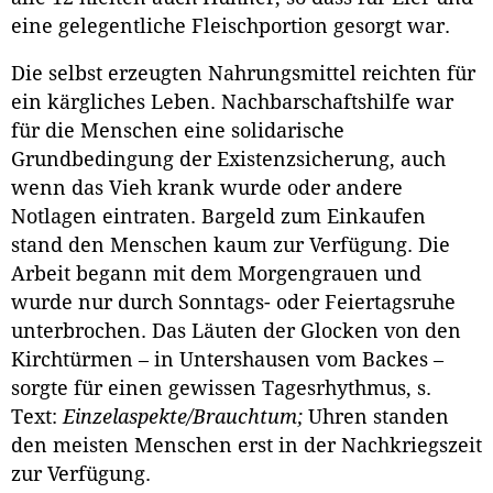
eine gelegentliche Fleischportion gesorgt war.
Die selbst erzeugten Nahrungsmittel reichten für
ein kärgliches Leben. Nachbarschaftshilfe war
für die Menschen eine solidarische
Grundbedingung der Existenzsicherung, auch
wenn das Vieh krank wurde oder andere
Notlagen eintraten. Bargeld zum Einkaufen
stand den Menschen kaum zur Verfügung. Die
Arbeit begann mit dem Morgengrauen und
wurde nur durch Sonntags- oder Feiertagsruhe
unterbrochen. Das Läuten der Glocken von den
Kirchtürmen – in Untershausen vom Backes –
sorgte für einen gewissen Tagesrhythmus, s.
Text:
Einzelaspekte/Brauchtum;
Uhren standen
den meisten Menschen erst in der Nachkriegszeit
zur Verfügung.