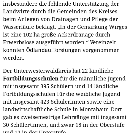
insbesondere die fehlende Unterstützung der
Landwirte durch die Gemeinden des Kreises
beim Anlegen von Drainagen und Pflege der
Wasserläufe beklagt. „In der Gemarkung Wirges
ist eine 102 ha große Ackerdränage durch
Erwerbslose ausgeführt worden.“ Vereinzelt
konnten Ödlandaufforstungen vorgenommen
werden.
Der Unterwesterwaldkreis hat 22 ländliche
Fortbildungsschulen
für die männliche Jugend
mit insgesamt 395 Schülern und 14 ländliche
Fortbildungsschulen für die weibliche Jugend
mit insgesamt 423 Schülerinnen sowie eine
landwirtschaftliche Schule in Montabaur. Dort
gab es zweisemestrige Lehrgänge mit insgesamt
30 Schüler/innen, und zwar 18 in der Oberstufe
und 12 in der Unterstufe.