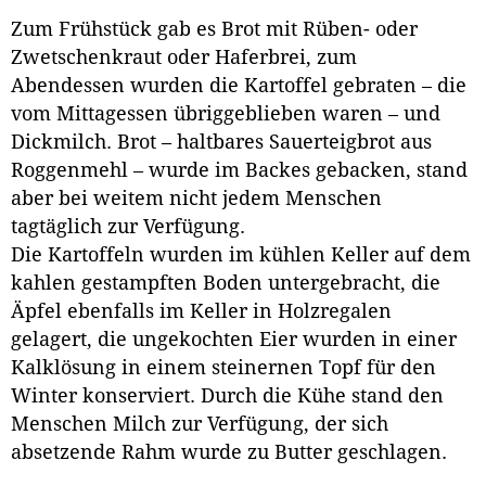
Zum Frühstück gab es Brot mit Rüben- oder
Zwetschenkraut oder Haferbrei, zum
Abendessen wurden die Kartoffel gebraten – die
vom Mittagessen übriggeblieben waren – und
Dickmilch. Brot – haltbares Sauerteigbrot aus
Roggenmehl – wurde im Backes gebacken, stand
aber bei weitem nicht jedem Menschen
tagtäglich zur Verfügung.
Die Kartoffeln wurden im kühlen Keller auf dem
kahlen gestampften Boden untergebracht, die
Äpfel ebenfalls im Keller in Holzregalen
gelagert, die ungekochten Eier wurden in einer
Kalklösung in einem steinernen Topf für den
Winter konserviert. Durch die Kühe stand den
Menschen Milch zur Verfügung, der sich
absetzende Rahm wurde zu Butter geschlagen.