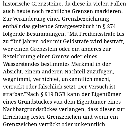
historische Grenzsteine, da diese in vielen Fällen
auch heute noch rechtliche Grenzen markieren.
Zur Veränderung einer Grenzbezeichnung
enthält das geltende Strafgesetzbuch in § 274
folgende Bestimmungen: "Mit Freiheitsstrafe bis
zu fünf Jahren oder mit Geldstrafe wird bestraft,
wer einen Grenzstein oder ein anderes zur
Bezeichnung einer Grenze oder eines
Wasserstandes bestimmtes Merkmal in der
Absicht, einem anderen Nachteil zuzufügen,
wegnimmt, vernichtet, unkenntlich macht,
verrückt oder fälschlich setzt. Der Versuch ist
strafbar."Nach § 919 BGB kann der Eigentümer
eines Grundstückes von dem Eigentümer eines
Nachbargrundstückes verlangen, dass dieser zur
Errichtung fester Grenzzeichen und wenn ein
Grenzzeichen verrückt oder unkenntlich