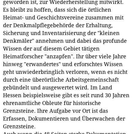
geworden ist, zur Wiederherstellung mitwirkt.
Es bleibt zu hoffen, dass sich die örtlichen
Heimat- und Geschichtsvereine zusammen mit
der Denkmalpflegebehörde der Erhaltung,
Sicherung und Inventarisierung der "kleinen
Denkmäler" annehmen und dabei das profunde
Wissen der auf diesem Gebiet tätigen
Heimatforscher "anzapfen". Ihr über viele Jahre
hinweg "erwandertes" und erforschtes Wissen
geht unwiederbringlich verloren, wenn es nicht
durch eine überörtliche Arbeitsgemeinschaft
gebündelt und ausgewertet wird. Im Land
Hessen beispielsweise gibt es seit rund 30 Jahren
ehrenamtliche Obleute für historische
Grenzsteine. Ihre Aufgabe vor Ort ist das
Erfassen, Dokumentieren und Überwachen der
Grenzsteine.