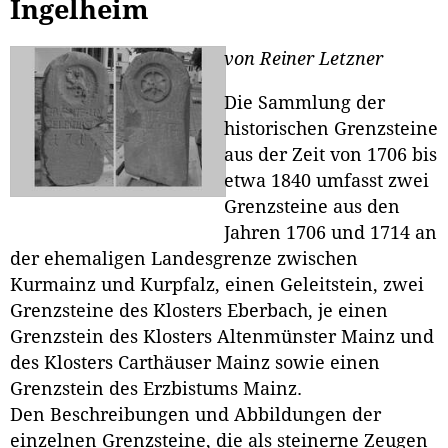
Ingelheim
von Reiner Letzner
Die Sammlung der
historischen Grenzsteine
aus der Zeit von 1706 bis
etwa 1840 umfasst zwei
Grenzsteine aus den
Jahren 1706 und 1714 an
der ehemaligen Landesgrenze zwischen
Kurmainz und Kurpfalz, einen Geleitstein, zwei
Grenzsteine des Klosters Eberbach, je einen
Grenzstein des Klosters Altenmünster Mainz und
des Klosters Carthäuser Mainz sowie einen
Grenzstein des Erzbistums Mainz.
Den Beschreibungen und Abbildungen der
einzelnen Grenzsteine, die als steinerne Zeugen