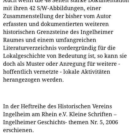
Auch wenn die 48 Seiten starke Dokumentation
mit ihren 42 S/W-Abbildungen, einer
Zusammenstellung der bisher vom Autor
erfassten und dokumentierten weiteren
historischen Grenzsteine des Ingelheimer
Raumes und einem umfangreichen
Literaturverzeichnis vordergründig für die
Lokalgeschichte von Bedeutung ist, so kann sie
doch als Muster oder Anregung für weitere -
hoffentlich vernetzte - lokale Aktivitäten
herangezogen werden.
In der Heftreihe des Historischen Vereins
Ingelheim am Rhein e.V. Kleine Schriften –
Ingelheimer Geschichts- themen Nr. 5, 2006
erschienen.