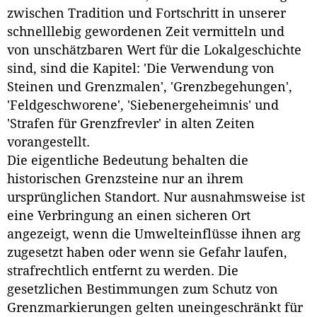
zwischen Tradition und Fortschritt in unserer
schnelllebig gewordenen Zeit vermitteln und
von unschätzbaren Wert für die Lokalgeschichte
sind, sind die Kapitel: 'Die Verwendung von
Steinen und Grenzmalen', 'Grenzbegehungen',
'Feldgeschworene', 'Siebenergeheimnis' und
'Strafen für Grenzfrevler' in alten Zeiten
vorangestellt.
Die eigentliche Bedeutung behalten die
historischen Grenzsteine nur an ihrem
ursprünglichen Standort. Nur ausnahmsweise ist
eine Verbringung an einen sicheren Ort
angezeigt, wenn die Umwelteinflüsse ihnen arg
zugesetzt haben oder wenn sie Gefahr laufen,
strafrechtlich entfernt zu werden. Die
gesetzlichen Bestimmungen zum Schutz von
Grenzmarkierungen gelten uneingeschränkt für