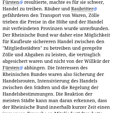
Fürsten
resultierte, machte es für sie schwer,
Handel zu treiben. Räuber und
Raubritter
gefährdeten den Transport von Waren, Zölle
trieben die Preise in die Höhe und der Handel
mit verfeindeten Provinzen wurde unterbunden.
Der Rheinische Bund war daher eine Möglichkeit
für Kaufleute sichereren Handel zwischen den
"Mitgliedsstädten" zu betreiben und geregelte
Zölle und Abgaben zu leisten, die vertraglich
abgesichert waren und nicht von der Willkür der
Fürsten
abhingen. Die Interessen des
Rheinischen Bundes waren also Sicherung der
Handelsrouten, Intensivierung des Handels
zwischen den Städten und die Regelung der
Handelsbestimmungen. Die Reaktion der
meisten Städte kann man daran erkennen, dass
der Rheinische Bund innerhalb kurzer Zeit einen