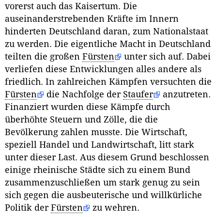
vorerst auch das Kaisertum. Die
auseinanderstrebenden Kräfte im Innern
hinderten Deutschland daran, zum Nationalstaat
zu werden. Die eigentliche Macht in Deutschland
teilten die großen
Fürsten
unter sich auf. Dabei
verliefen diese Entwicklungen alles andere als
friedlich. In zahlreichen Kämpfen versuchten die
Fürsten
die Nachfolge der
Staufer
anzutreten.
Finanziert wurden diese Kämpfe durch
überhöhte Steuern und Zölle, die die
Bevölkerung zahlen musste. Die Wirtschaft,
speziell Handel und Landwirtschaft, litt stark
unter dieser Last. Aus diesem Grund beschlossen
einige rheinische Städte sich zu einem Bund
zusammenzuschließen um stark genug zu sein
sich gegen die ausbeuterische und willkürliche
Politik der
Fürsten
zu wehren.