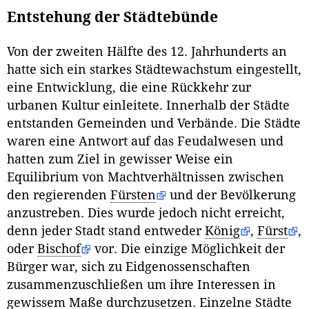
Entstehung der Städtebünde
Von der zweiten Hälfte des 12. Jahrhunderts an
hatte sich ein starkes Städtewachstum eingestellt,
eine Entwicklung, die eine Rückkehr zur
urbanen Kultur einleitete. Innerhalb der Städte
entstanden Gemeinden und Verbände. Die Städte
waren eine Antwort auf das Feudalwesen und
hatten zum Ziel in gewisser Weise ein
Equilibrium von Machtverhältnissen zwischen
den regierenden
Fürsten
und der Bevölkerung
anzustreben. Dies wurde jedoch nicht erreicht,
denn jeder Stadt stand entweder
König
,
Fürst
,
oder
Bischof
vor. Die einzige Möglichkeit der
Bürger war, sich zu Eidgenossenschaften
zusammenzuschließen um ihre Interessen in
gewissem Maße durchzusetzen. Einzelne Städte