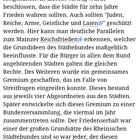
beschlossen, dass die Städte für zehn Jahre
Frieden wahren sollten. Auch sollten "Juden,
Reiche, Arme, Geistliche und
Laien
" geschützt
werden. Hier kann man deutliche Parallelen
zum Mainzer
Reichsfrieden
erkennen, welcher
die Grundideen des Städtebundes maßgeblich
beeinflusste. Für die Bürger in allen dem Bund
angehörenden Städten galten die gleichen
Rechte. Des Weiteren wurde ein gemeinsames
Gremium geschaffen, das im Falle von
Streitfragen eingreifen konnte. Dieses bestand
aus jeweils vier Abgeordneten aus den Städten.
Später entwickelte sich dieses Gremium zu einer
Bundesversammlung, die viermal im Jahr
zusammentreten sollte. Der Friedenserhalt war
einer der großen Grundsätze des Rheinischen
Städtebundes und so war jeder, der diesen