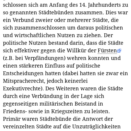
schlossen sich am Anfang des 14. Jahrhunderts zu
so genannten Städtebünden zusammen. Dies war
ein Verbund zweier oder mehrerer Städte, die
sich zusammenschlossen um daraus politischen
und wirtschaftlichen Nutzen zu ziehen. Der
politische Nutzen bestand darin, dass die Städte
sich effektiver gegen die Willkür der
Fürsten
(z.B. bei Verpfändungen) wehren konnten und
einen stärkeren Einfluss auf politische
Entscheidungen hatten (dabei hatten sie zwar ein
Mitspracherecht, jedoch keinerlei
Exekutivrechte). Des Weiteren waren die Städte
durch eine Verbündung in der Lage sich
gegenseitigen militärischen Beistand in
Friedens- sowie in Kriegszeiten zu leisten.
Primär waren Städtebünde die Antwort der
vereinzelten Städte auf die Unzuträglichkeiten