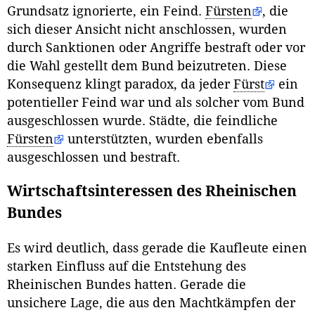
Grundsatz ignorierte, ein Feind.
Fürsten
, die
sich dieser Ansicht nicht anschlossen, wurden
durch Sanktionen oder Angriffe bestraft oder vor
die Wahl gestellt dem Bund beizutreten. Diese
Konsequenz klingt paradox, da jeder
Fürst
ein
potentieller Feind war und als solcher vom Bund
ausgeschlossen wurde. Städte, die feindliche
Fürsten
unterstützten, wurden ebenfalls
ausgeschlossen und bestraft.
Wirtschaftsinteressen des Rheinischen
Bundes
Es wird deutlich, dass gerade die Kaufleute einen
starken Einfluss auf die Entstehung des
Rheinischen Bundes hatten. Gerade die
unsichere Lage, die aus den Machtkämpfen der