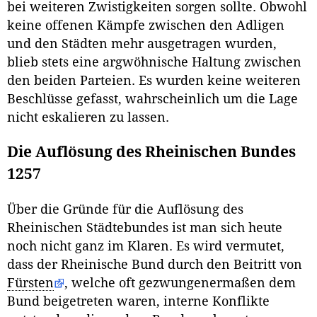
bei weiteren Zwistigkeiten sorgen sollte. Obwohl
keine offenen Kämpfe zwischen den Adligen
und den Städten mehr ausgetragen wurden,
blieb stets eine argwöhnische Haltung zwischen
den beiden Parteien. Es wurden keine weiteren
Beschlüsse gefasst, wahrscheinlich um die Lage
nicht eskalieren zu lassen.
Die Auflösung des Rheinischen Bundes
1257
Über die Gründe für die Auflösung des
Rheinischen Städtebundes ist man sich heute
noch nicht ganz im Klaren. Es wird vermutet,
dass der Rheinische Bund durch den Beitritt von
Fürsten
, welche oft gezwungenermaßen dem
Bund beigetreten waren, interne Konflikte