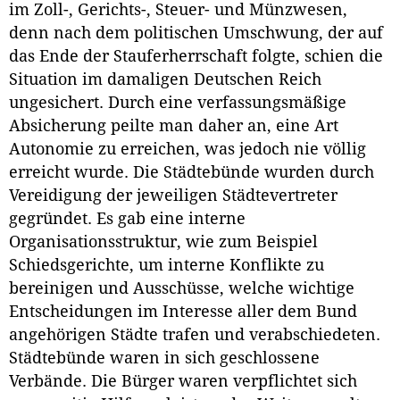
im Zoll-, Gerichts-, Steuer- und Münzwesen,
denn nach dem politischen Umschwung, der auf
das Ende der Stauferherrschaft folgte, schien die
Situation im damaligen Deutschen Reich
ungesichert. Durch eine verfassungsmäßige
Absicherung peilte man daher an, eine Art
Autonomie zu erreichen, was jedoch nie völlig
erreicht wurde. Die Städtebünde wurden durch
Vereidigung der jeweiligen Städtevertreter
gegründet. Es gab eine interne
Organisationsstruktur, wie zum Beispiel
Schiedsgerichte, um interne Konflikte zu
bereinigen und Ausschüsse, welche wichtige
Entscheidungen im Interesse aller dem Bund
angehörigen Städte trafen und verabschiedeten.
Städtebünde waren in sich geschlossene
Verbände. Die Bürger waren verpflichtet sich