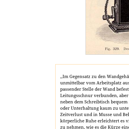
,,Im Gegensatz zu den Wandgehä
unmittelbar vom Arbeitsplatz aus
passender Stelle der Wand befes
Leitungsschnur verbunden, aber 
neben dem Schreibtisch bequem 
oder Unterhaltung kaum zu unte
Zeitverlust und in Musse und Beh
körperliche Ruhe erleichtert es
zu nehmen, wie es die Kürze ein