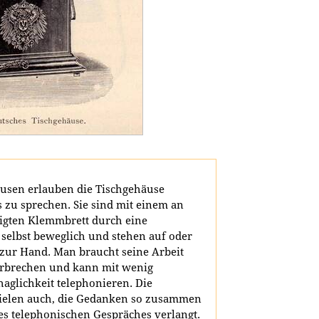
usen erlauben die Tischgehäuse
 zu sprechen. Sie sind mit einem an
tigten Klemmbrett durch eine
selbst beweglich und stehen auf oder
zur Hand. Man braucht seine Arbeit
rbrechen und kann mit wenig
aglichkeit telephonieren. Die
 vielen auch, die Gedanken so zusammen
es telephonischen Gespräches verlangt.