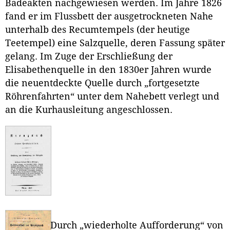
Badeakten nachgewiesen werden. Im Jahre 1826
fand er im Flussbett der ausgetrockneten Nahe
unterhalb des Recumtempels (der heutige
Teetempel) eine Salzquelle, deren Fassung später
gelang. Im Zuge der Erschließung der
Elisabethenquelle in den 1830er Jahren wurde
die neuentdeckte Quelle durch „fortgesetzte
Röhrenfahrten“ unter dem Nahebett verlegt und
an die Kurhausleitung angeschlossen.
Durch „wiederholte Aufforderung“ von