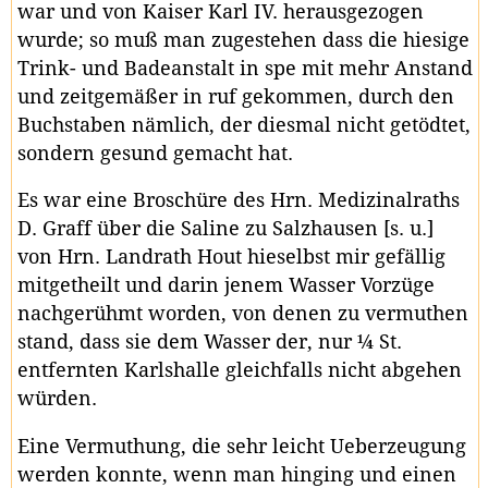
war und von Kaiser Karl IV. herausgezogen
wurde; so muß man zugestehen dass die hiesige
Trink- und Badeanstalt in spe mit mehr Anstand
und zeitgemäßer in ruf gekommen, durch den
Buchstaben nämlich, der diesmal nicht getödtet,
sondern gesund gemacht hat.
Es war eine Broschüre des Hrn. Medizinalraths
D. Graff über die Saline zu Salzhausen [s. u.]
von Hrn. Landrath Hout hieselbst mir gefällig
mitgetheilt und darin jenem Wasser Vorzüge
nachgerühmt worden, von denen zu vermuthen
stand, dass sie dem Wasser der, nur ¼ St.
entfernten Karlshalle gleichfalls nicht abgehen
würden.
Eine Vermuthung, die sehr leicht Ueberzeugung
werden konnte, wenn man hinging und einen