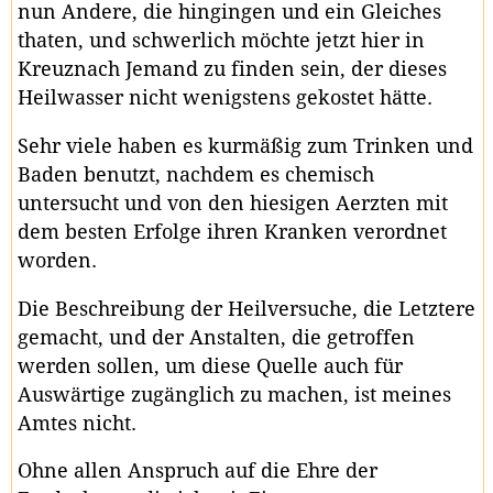
nun Andere, die hingingen und ein Gleiches
thaten, und schwerlich möchte jetzt hier in
Kreuznach Jemand zu finden sein, der dieses
Heilwasser nicht wenigstens gekostet hätte.
Sehr viele haben es kurmäßig zum Trinken und
Baden benutzt, nachdem es chemisch
untersucht und von den hiesigen Aerzten mit
dem besten Erfolge ihren Kranken verordnet
worden.
Die Beschreibung der Heilversuche, die Letztere
gemacht, und der Anstalten, die getroffen
werden sollen, um diese Quelle auch für
Auswärtige zugänglich zu machen, ist meines
Amtes nicht.
Ohne allen Anspruch auf die Ehre der