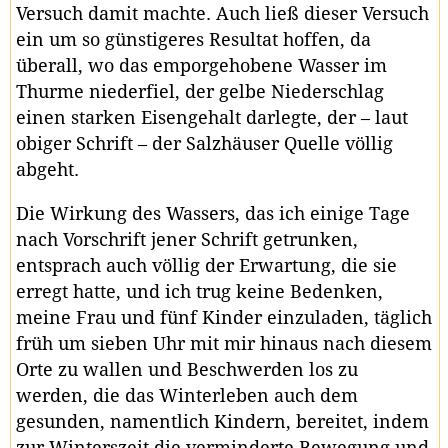
Versuch damit machte. Auch ließ dieser Versuch
ein um so günstigeres Resultat hoffen, da
überall, wo das emporgehobene Wasser im
Thurme niederfiel, der gelbe Niederschlag
einen starken Eisengehalt darlegte, der – laut
obiger Schrift – der Salzhäuser Quelle völlig
abgeht.
Die Wirkung des Wassers, das ich einige Tage
nach Vorschrift jener Schrift getrunken,
entsprach auch völlig der Erwartung, die sie
erregt hatte, und ich trug keine Bedenken,
meine Frau und fünf Kinder einzuladen, täglich
früh um sieben Uhr mit mir hinaus nach diesem
Orte zu wallen und Beschwerden los zu
werden, die das Winterleben auch dem
gesunden, namentlich Kindern, bereitet, indem
zur Winterszeit die verminderte Bewegung und