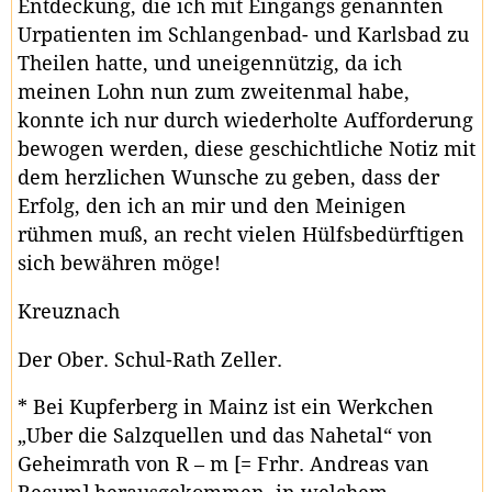
Entdeckung, die ich mit Eingangs genannten
Urpatienten im Schlangenbad- und Karlsbad zu
Theilen hatte, und uneigennützig, da ich
meinen Lohn nun zum zweitenmal habe,
konnte ich nur durch wiederholte Aufforderung
bewogen werden, diese geschichtliche Notiz mit
dem herzlichen Wunsche zu geben, dass der
Erfolg, den ich an mir und den Meinigen
rühmen muß, an recht vielen Hülfsbedürftigen
sich bewähren möge!
Kreuznach
Der Ober. Schul-Rath Zeller.
* Bei Kupferberg in Mainz ist ein Werkchen
„Uber die Salzquellen und das Nahetal“ von
Geheimrath von R – m [= Frhr. Andreas van