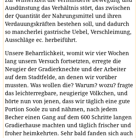
Ausdünstung das Verhältnis stört, das zwischen
der Quantität der Nahrungsmittel und ihren
Verdauungskräften bestehen soll, und dadurch
so mancherlei gastrische Uebel, Verschleimung,
Ausschläge ec. herbeiführt.
Unsere Beharrlichkeit, womit wir vier Wochen
lang unsern Versuch fortsetzten, erregte die
Neugier der Gradierknechte und der Arbeiter
auf dem Stadtfelde, an denen wir vorüber
mussten. Was wollen die? Warum? wozu? fragte
das leichterregbare, neugierige Völkchen, und
hörte nun von jenen, dass wir täglich eine gute
Portion Soole zu und nähmen, nach jedem
Becher einen Gang auf dem 600 Schritte langen
Gradierhause machten und täglich frischer und
froher heimkehrten. Sehr bald fanden sich auch