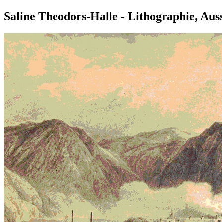
Saline Theodors-Halle - Lithographie, Aus