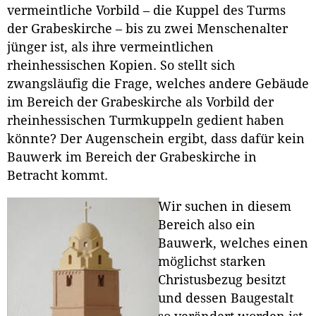
vermeintliche Vorbild – die Kuppel des Turms
der Grabeskirche – bis zu zwei Menschenalter
jünger ist, als ihre vermeintlichen
rheinhessischen Kopien. So stellt sich
zwangsläufig die Frage, welches andere Gebäude
im Bereich der Grabeskirche als Vorbild der
rheinhessischen Turmkuppeln gedient haben
könnte? Der Augenschein ergibt, dass dafür kein
Bauwerk im Bereich der Grabeskirche in
Betracht kommt.
Wir suchen in diesem
Bereich also ein
Bauwerk, welches einen
möglichst starken
Christusbezug besitzt
und dessen Baugestalt