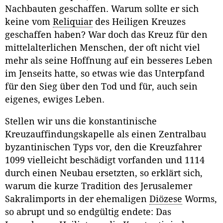
Nachbauten geschaffen. Warum sollte er sich
keine vom
Reliquiar
des Heiligen Kreuzes
geschaffen haben? War doch das Kreuz für den
mittelalterlichen Menschen, der oft nicht viel
mehr als seine Hoffnung auf ein besseres Leben
im Jenseits hatte, so etwas wie das Unterpfand
für den Sieg über den Tod und für, auch sein
eigenes, ewiges Leben.
Stellen wir uns die konstantinische
Kreuzauffindungskapelle als einen Zentralbau
byzantinischen Typs vor, den die Kreuzfahrer
1099 vielleicht beschädigt vorfanden und 1114
durch einen Neubau ersetzten, so erklärt sich,
warum die kurze Tradition des Jerusalemer
Sakralimports in der ehemaligen
Diözese
Worms,
so abrupt und so endgültig endete: Das