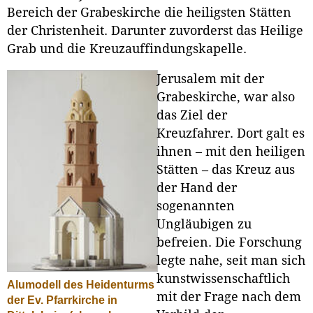
Bereich der Grabeskirche die heiligsten Stätten
der Christenheit. Darunter zuvorderst das Heilige
Grab und die Kreuzauffindungskapelle.
Jerusalem mit der
Grabeskirche, war also
das Ziel der
Kreuzfahrer. Dort galt es
ihnen – mit den heiligen
Stätten – das Kreuz aus
der Hand der
sogenannten
Ungläubigen zu
befreien. Die Forschung
legte nahe, seit man sich
kunstwissenschaftlich
Alumodell des Heidenturms
mit der Frage nach dem
der Ev. Pfarrkirche in