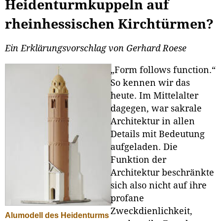
Heidenturmkuppeln auf
rheinhessischen Kirchtürmen?
Ein Erklärungsvorschlag von Gerhard Roese
„Form follows function.“
So kennen wir das
heute. Im Mittelalter
dagegen, war sakrale
Architektur in allen
Details mit Bedeutung
aufgeladen. Die
Funktion der
Architektur beschränkte
sich also nicht auf ihre
profane
Zweckdienlichkeit,
Alumodell des Heidenturms