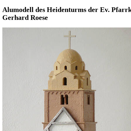
Alumodell des Heidenturms der Ev. Pfarrki
Gerhard Roese