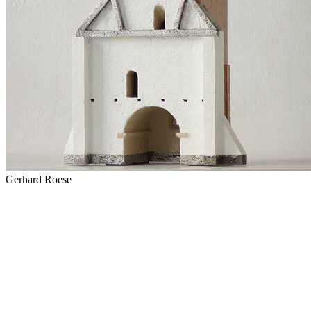
Gerhard Roese