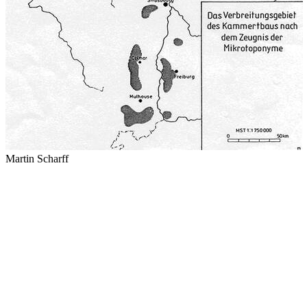
Martin Scharff