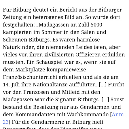
Für Bitburg deutet ein Bericht aus der Bitburger
Zeitung ein heterogenes Bild an. So wurde dort
festgehalten: „Madagassen an Zahl 5000
kampierten im Sommer in den Sälen und
Scheunen Bitburgs. Es waren harmlose
Naturkinder, die niemanden Leides taten, aber
vieles von ihren zivilisierten Offizieren erdulden
mussten. Ein Schauspiel war es, wenn sie auf
dem Marktplatze kompanieweise
Französischunterricht erhielten und als sie am
14. Juli ihre Nationaltänze aufführten. […] Furcht
vor den Franzosen und Mitleid mit den
Madagassen war die Signatur Bitburgs. […] Sonst
bestand die Besatzung nur aus Gendarmen und
dem Kommandanten mit Wachkommando.
[
Anm.
23
]
Für die Gendarmerie in Bitburg hielt