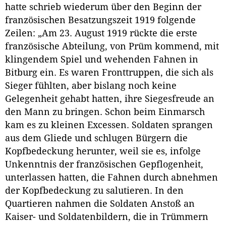
hatte schrieb wiederum über den Beginn der
französischen Besatzungszeit 1919 folgende
Zeilen: „Am 23. August 1919 rückte die erste
französische Abteilung, von Prüm kommend, mit
klingendem Spiel und wehenden Fahnen in
Bitburg ein. Es waren Fronttruppen, die sich als
Sieger fühlten, aber bislang noch keine
Gelegenheit gehabt hatten, ihre Siegesfreude an
den Mann zu bringen. Schon beim Einmarsch
kam es zu kleinen Excessen. Soldaten sprangen
aus dem Gliede und schlugen Bürgern die
Kopfbedeckung herunter, weil sie es, infolge
Unkenntnis der französischen Gepflogenheit,
unterlassen hatten, die Fahnen durch abnehmen
der Kopfbedeckung zu salutieren. In den
Quartieren nahmen die Soldaten Anstoß an
Kaiser- und Soldatenbildern, die in Trümmern