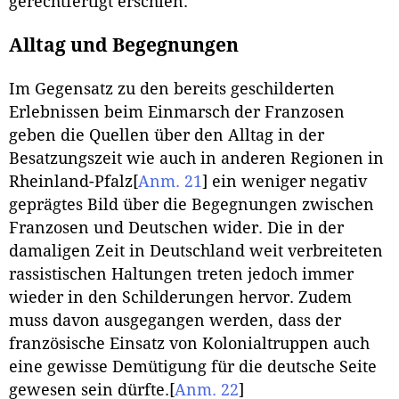
gerechtfertigt erschien.
Alltag und Begegnungen
Im Gegensatz zu den bereits geschilderten
Erlebnissen beim Einmarsch der Franzosen
geben die Quellen über den Alltag in der
Besatzungszeit wie auch in anderen Regionen in
Rheinland-Pfalz
[
Anm. 21
]
ein weniger negativ
geprägtes Bild über die Begegnungen zwischen
Franzosen und Deutschen wider. Die in der
damaligen Zeit in Deutschland weit verbreiteten
rassistischen Haltungen treten jedoch immer
wieder in den Schilderungen hervor. Zudem
muss davon ausgegangen werden, dass der
französische Einsatz von Kolonialtruppen auch
eine gewisse Demütigung für die deutsche Seite
gewesen sein dürfte.
[
Anm. 22
]