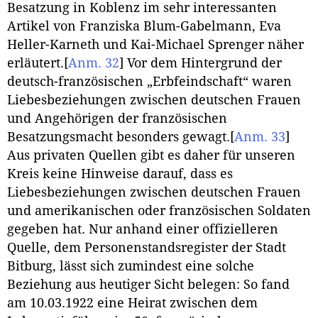
Besatzung in Koblenz im sehr interessanten
Artikel von Franziska Blum-Gabelmann, Eva
Heller-Karneth und Kai-Michael Sprenger näher
erläutert.
[
Anm. 32
]
Vor dem Hintergrund der
deutsch-französischen „Erbfeindschaft“ waren
Liebesbeziehungen zwischen deutschen Frauen
und Angehörigen der französischen
Besatzungsmacht besonders gewagt.
[
Anm. 33
]
Aus privaten Quellen gibt es daher für unseren
Kreis keine Hinweise darauf, dass es
Liebesbeziehungen zwischen deutschen Frauen
und amerikanischen oder französischen Soldaten
gegeben hat. Nur anhand einer offizielleren
Quelle, dem Personenstandsregister der Stadt
Bitburg, lässt sich zumindest eine solche
Beziehung aus heutiger Sicht belegen: So fand
am 10.03.1922 eine Heirat zwischen dem