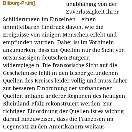
Bitburg-Prüm]
unabhängig von der
Zuverlässigkeit ihrer
Schilderungen im Einzelnen – einen
unmittelbaren Eindruck davon, wie die
Ereignisse von einigen Menschen erlebt und
empfunden wurden. Dabei ist im Vorhinein
anzumerken, dass die Quellen nur die Sicht von
ortsansässigen deutschen Bürgern
widerspiegeln. Die französische Sicht auf die
Geschehnisse fehlt in den bisher gefundenen
Quellen des Kreises leider völlig und muss daher
zur besseren Einordnung der vorhandenen
Quellen anhand anderer Regionen des heutigen
Rheinland-Pfalz rekonstruiert werden. Zur
richtigen Einordnung der Quellen ist es wichtig
darauf hinzuweisen, dass die Franzosen im
Gegensatz zu den Amerikanern weitaus