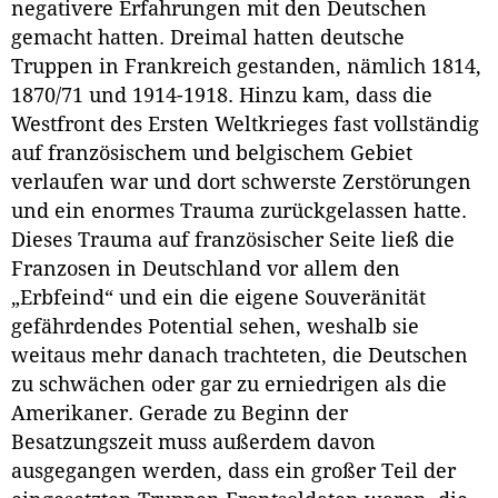
negativere Erfahrungen mit den Deutschen
gemacht hatten. Dreimal hatten deutsche
Truppen in Frankreich gestanden, nämlich 1814,
1870/71 und 1914-1918. Hinzu kam, dass die
Westfront des Ersten Weltkrieges fast vollständig
auf französischem und belgischem Gebiet
verlaufen war und dort schwerste Zerstörungen
und ein enormes Trauma zurückgelassen hatte.
Dieses Trauma auf französischer Seite ließ die
Franzosen in Deutschland vor allem den
„Erbfeind“ und ein die eigene Souveränität
gefährdendes Potential sehen, weshalb sie
weitaus mehr danach trachteten, die Deutschen
zu schwächen oder gar zu erniedrigen als die
Amerikaner. Gerade zu Beginn der
Besatzungszeit muss außerdem davon
ausgegangen werden, dass ein großer Teil der