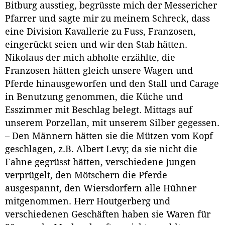
Bitburg ausstieg, begrüsste mich der Messericher
Pfarrer und sagte mir zu meinem Schreck, dass
eine Division Kavallerie zu Fuss, Franzosen,
eingerückt seien und wir den Stab hätten.
Nikolaus der mich abholte erzählte, die
Franzosen hätten gleich unsere Wagen und
Pferde hinausgeworfen und den Stall und Carage
in Benutzung genommen, die Küche und
Esszimmer mit Beschlag belegt. Mittags auf
unserem Porzellan, mit unserem Silber gegessen.
– Den Männern hätten sie die Mützen vom Kopf
geschlagen, z.B. Albert Levy; da sie nicht die
Fahne gegrüsst hätten, verschiedene Jungen
verprügelt, den Mötschern die Pferde
ausgespannt, den Wiersdorfern alle Hühner
mitgenommen. Herr Houtgerberg und
verschiedenen Geschäften haben sie Waren für