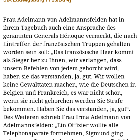
Frau Adelmann von Adelmannsfelden hat in
ihrem Tagebuch auch eine Ansprache des
genannten Generals Hénoque vermerkt, die nach
Eintreffen der französischen Truppen gehalten
worden sein soll: „Das französische Heer kommt
als Sieger her zu Ihnen, wir verlangen, dass
unsern Befehlen von jedem gehorcht wird,
haben sie das verstanden, ja, gut. Wir wollen
keine Gewalttaten machen, wie die Deutschen in
Belgien und Frankreich, es war nicht schön,
wenn sie nicht gehorchen werden Sie Strafe
bekommen. Haben Sie das verstanden, ja, gut“.
Des Weiteren schrieb Frau Irma Adelmann von
Adelmannsfelden: „Ein Offizier wollte alle
Telephonaparate fortnehmen, Sigmund ging