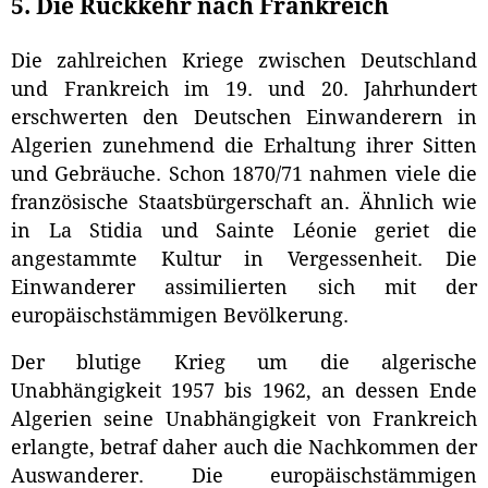
5. Die Rückkehr nach Frankreich
Die zahlreichen Kriege zwischen Deutschland
und Frankreich im 19. und 20. Jahrhundert
erschwerten den Deutschen Einwanderern in
Algerien zunehmend die Erhaltung ihrer Sitten
und Gebräuche. Schon 1870/71 nahmen viele die
französische Staatsbürgerschaft an. Ähnlich wie
in La Stidia und Sainte Léonie geriet die
angestammte Kultur in Vergessenheit. Die
Einwanderer assimilierten sich mit der
europäischstämmigen Bevölkerung.
Der blutige Krieg um die algerische
Unabhängigkeit 1957 bis 1962, an dessen Ende
Algerien seine Unabhängigkeit von Frankreich
erlangte, betraf daher auch die Nachkommen der
Auswanderer. Die europäischstämmigen