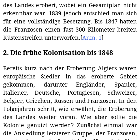
des Landes erobert, wobei ein Gesamtplan nicht
erkennbar war. 1839 jedoch entschied man sich
für eine vollständige Besetzung. Bis 1847 hatten
die Franzosen einen fast 300 Kilometer breiten
Küstenstreifen unterworfen.
[
Anm. 1
]
2. Die frühe Kolonisation bis 1848
Bereits kurz nach der Eroberung Algiers waren
europäische Siedler in das eroberte Gebiet
gekommen, darunter Engländer, Spanier,
Italiener, Deutsche, Portugiesen, Schweizer,
Belgier, Griechen, Russen und Franzosen. In den
Folgejahren schritt, wie erwähnt, die Eroberung
des Landes weiter voran. Wie aber sollte die
Kolonie genutzt werden? Zunächst einmal war
die Ansiedlung letzterer Gruppe, der Franzosen,