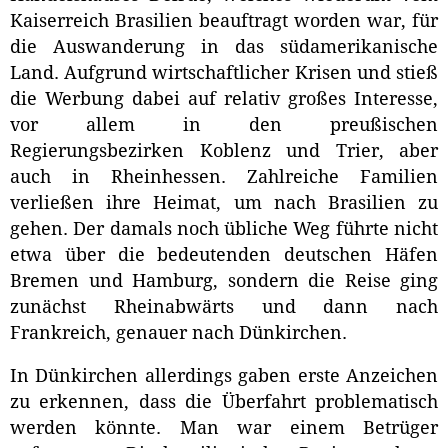
Kaiserreich Brasilien beauftragt worden war, für
die Auswanderung in das südamerikanische
Land. Aufgrund wirtschaftlicher Krisen und stieß
die Werbung dabei auf relativ großes Interesse,
vor allem in den preußischen
Regierungsbezirken Koblenz und Trier, aber
auch in Rheinhessen. Zahlreiche Familien
verließen ihre Heimat, um nach Brasilien zu
gehen. Der damals noch übliche Weg führte nicht
etwa über die bedeutenden deutschen Häfen
Bremen und Hamburg, sondern die Reise ging
zunächst Rheinabwärts und dann nach
Frankreich, genauer nach Dünkirchen.
In Dünkirchen allerdings gaben erste Anzeichen
zu erkennen, dass die Überfahrt problematisch
werden könnte. Man war einem Betrüger