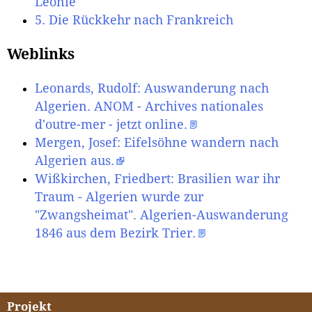
Léonie
5. Die Rückkehr nach Frankreich
Weblinks
Leonards, Rudolf: Auswanderung nach
Algerien. ANOM - Archives nationales
d'outre-mer - jetzt online.
Mergen, Josef: Eifelsöhne wandern nach
Algerien aus.
Wißkirchen, Friedbert: Brasilien war ihr
Traum - Algerien wurde zur
"Zwangsheimat". Algerien-Auswanderung
1846 aus dem Bezirk Trier.
Projekt