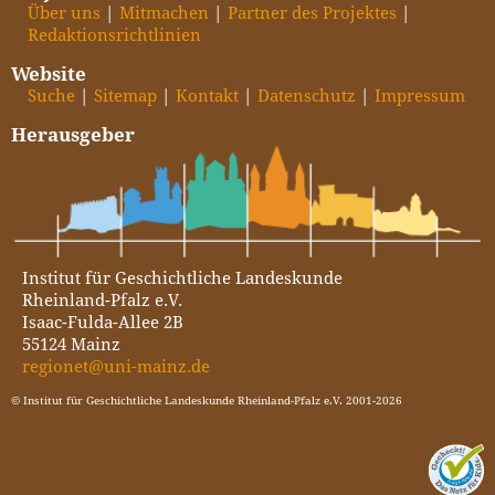
Über uns
Mitmachen
Partner des Projektes
Redaktionsrichtlinien
Website
Suche
Sitemap
Kontakt
Datenschutz
Impressum
Herausgeber
Institut für Geschichtliche Landeskunde
Rheinland-Pfalz e.V.
Isaac-Fulda-Allee 2B
55124 Mainz
regionet@uni-mainz.de
© Institut für Geschichtliche Landeskunde Rheinland-Pfalz e.V. 2001-2026