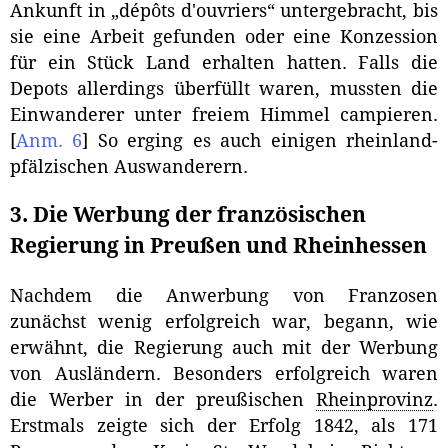
Ankunft in „dépôts d'ouvriers“ untergebracht, bis
sie eine Arbeit gefunden oder eine Konzession
für ein Stück Land erhalten hatten. Falls die
Depots allerdings überfüllt waren, mussten die
Einwanderer unter freiem Himmel campieren.
[
Anm. 6
]
So erging es auch einigen rheinland-
pfälzischen Auswanderern.
3. Die Werbung der französischen
Regierung in Preußen und Rheinhessen
Nachdem die Anwerbung von Franzosen
zunächst wenig erfolgreich war, begann, wie
erwähnt, die Regierung auch mit der Werbung
von Ausländern. Besonders erfolgreich waren
die Werber in der preußischen
Rheinprovinz
.
Erstmals zeigte sich der Erfolg 1842, als 171