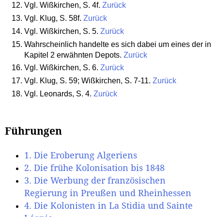
Vgl. Wißkirchen, S. 4f.
Zurück
Vgl. Klug, S. 58f.
Zurück
Vgl. Wißkirchen, S. 5.
Zurück
Wahrscheinlich handelte es sich dabei um eines der in
Kapitel 2 erwähnten Depots.
Zurück
Vgl. Wißkirchen, S. 6.
Zurück
Vgl. Klug, S. 59; Wißkirchen, S. 7-11.
Zurück
Vgl. Leonards, S. 4.
Zurück
Führungen
1. Die Eroberung Algeriens
2. Die frühe Kolonisation bis 1848
3. Die Werbung der französischen
Regierung in Preußen und Rheinhessen
4. Die Kolonisten in La Stidia und Sainte