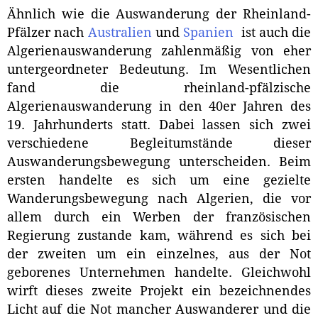
Ähnlich wie die Auswanderung der Rheinland-
Pfälzer nach
Australien
und
Spanien
ist auch die
Algerienauswanderung zahlenmäßig von eher
untergeordneter Bedeutung. Im Wesentlichen
fand die rheinland-pfälzische
Algerienauswanderung in den 40er Jahren des
19. Jahrhunderts statt. Dabei lassen sich zwei
verschiedene Begleitumstände dieser
Auswanderungsbewegung unterscheiden. Beim
ersten handelte es sich um eine gezielte
Wanderungsbewegung nach Algerien, die vor
allem durch ein Werben der französischen
Regierung zustande kam, während es sich bei
der zweiten um ein einzelnes, aus der Not
geborenes Unternehmen handelte. Gleichwohl
wirft dieses zweite Projekt ein bezeichnendes
Licht auf die Not mancher Auswanderer und die