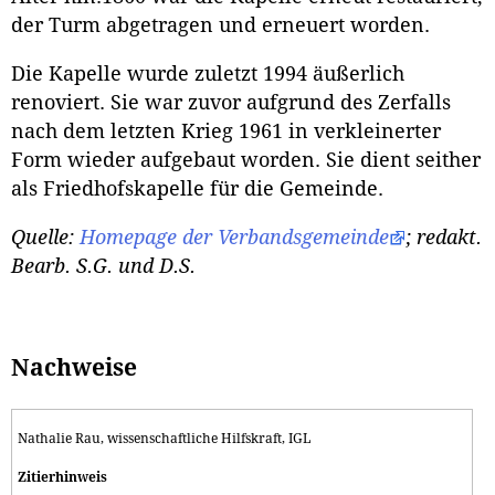
der Turm abgetragen und erneuert worden.
Die Kapelle wurde zuletzt 1994 äußerlich
renoviert. Sie war zuvor aufgrund des Zerfalls
nach dem letzten Krieg 1961 in verkleinerter
Form wieder aufgebaut worden. Sie dient seither
als Friedhofskapelle für die Gemeinde.
Quelle:
Homepage der Verbandsgemeinde
; redakt.
Bearb. S.G.
und D.S.
Nachweise
Nathalie Rau, wissenschaftliche Hilfskraft, IGL
Zitierhinweis