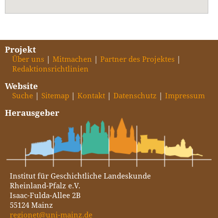
Projekt
Über uns
Mitmachen
Partner des Projektes
Redaktionsrichtlinien
Website
Suche
Sitemap
Kontakt
Datenschutz
Impressum
Herausgeber
Institut für Geschichtliche Landeskunde
Rheinland-Pfalz e.V.
Isaac-Fulda-Allee 2B
55124 Mainz
regionet@uni-mainz.de