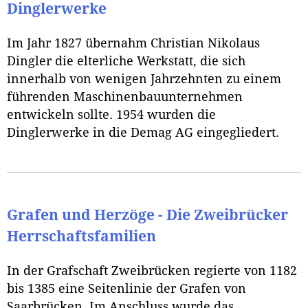
Dinglerwerke
Im Jahr 1827 übernahm Christian Nikolaus
Dingler die elterliche Werkstatt, die sich
innerhalb von wenigen Jahrzehnten zu einem
führenden Maschinenbauunternehmen
entwickeln sollte. 1954 wurden die
Dinglerwerke in die Demag AG eingegliedert.
Grafen und Herzöge - Die Zweibrücker
Herrschaftsfamilien
In der Grafschaft Zweibrücken regierte von 1182
bis 1385 eine Seitenlinie der Grafen von
Saarbrücken. Im Anschluss wurde das