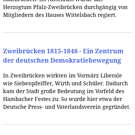
Herzogtum Pfalz-Zweibrücken durchgängig von
Mitgliedern des Hauses Wittelsbach regiert.
Zweibrücken 1815-1848 - Ein Zentrum
der deutschen Demokratiebewegung
In Zweibrücken wirkten im Vormärz Liberale
wie Siebenpfeiffer, Wirth und Schüler. Dadurch
kam der Stadt große Bedeutung im Vorfeld des
Hambacher Festes zu: So wurde hier etwa der
Deutsche Press- und Vaterlandsverein gegründet.