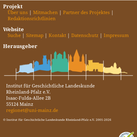
Projekt
Über uns
Mitmachen
Partner des Projektes
Redaktionsrichtlinien
Website
Suche
Sitemap
Kontakt
Datenschutz
Impressum
Herausgeber
Institut für Geschichtliche Landeskunde
Rheinland-Pfalz e.V.
Isaac-Fulda-Allee 2B
55124 Mainz
regionet@uni-mainz.de
© Institut für Geschichtliche Landeskunde Rheinland-Pfalz e.V. 2001-2026