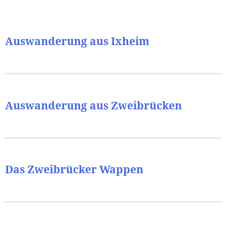
Auswanderung aus Ixheim
Auswanderung aus Zweibrücken
Das Zweibrücker Wappen