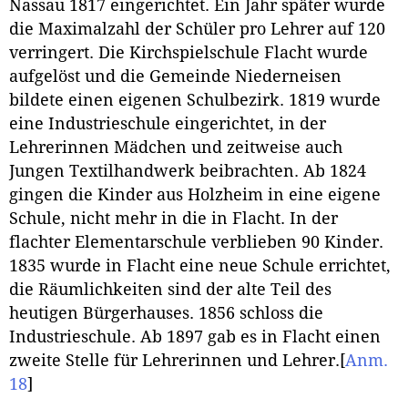
Nassau 1817 eingerichtet. Ein Jahr später wurde
die Maximalzahl der Schüler pro Lehrer auf 120
verringert. Die Kirchspielschule Flacht wurde
aufgelöst und die Gemeinde Niederneisen
bildete einen eigenen Schulbezirk. 1819 wurde
eine Industrieschule eingerichtet, in der
Lehrerinnen Mädchen und zeitweise auch
Jungen Textilhandwerk beibrachten. Ab 1824
gingen die Kinder aus Holzheim in eine eigene
Schule, nicht mehr in die in Flacht. In der
flachter Elementarschule verblieben 90 Kinder.
1835 wurde in Flacht eine neue Schule errichtet,
die Räumlichkeiten sind der alte Teil des
heutigen Bürgerhauses. 1856 schloss die
Industrieschule. Ab 1897 gab es in Flacht einen
zweite Stelle für Lehrerinnen und Lehrer.
[
Anm.
18
]