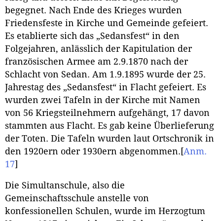
begegnet. Nach Ende des Krieges wurden
Friedensfeste in Kirche und Gemeinde gefeiert.
Es etablierte sich das „Sedansfest“ in den
Folgejahren, anlässlich der Kapitulation der
französischen Armee am 2.9.1870 nach der
Schlacht von Sedan. Am 1.9.1895 wurde der 25.
Jahrestag des „Sedansfest“ in Flacht gefeiert. Es
wurden zwei Tafeln in der Kirche mit Namen
von 56 Kriegsteilnehmern aufgehängt, 17 davon
stammten aus Flacht. Es gab keine Überlieferung
der Toten. Die Tafeln wurden laut Ortschronik in
den 1920ern oder 1930ern abgenommen.
[
Anm.
17
]
Die Simultanschule, also die
Gemeinschaftsschule anstelle von
konfessionellen Schulen, wurde im Herzogtum