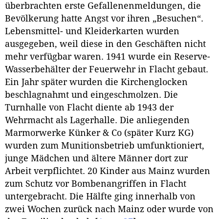
überbrachten erste Gefallenenmeldungen, die
Bevölkerung hatte Angst vor ihren „Besuchen“.
Lebensmittel- und Kleiderkarten wurden
ausgegeben, weil diese in den Geschäften nicht
mehr verfügbar waren. 1941 wurde ein Reserve-
Wasserbehälter der Feuerwehr in Flacht gebaut.
Ein Jahr später wurden die Kirchenglocken
beschlagnahmt und eingeschmolzen. Die
Turnhalle von Flacht diente ab 1943 der
Wehrmacht als Lagerhalle. Die anliegenden
Marmorwerke Künker & Co (später Kurz KG)
wurden zum Munitionsbetrieb umfunktioniert,
junge Mädchen und ältere Männer dort zur
Arbeit verpflichtet. 20 Kinder aus Mainz wurden
zum Schutz vor Bombenangriffen in Flacht
untergebracht. Die Hälfte ging innerhalb von
zwei Wochen zurück nach Mainz oder wurde von