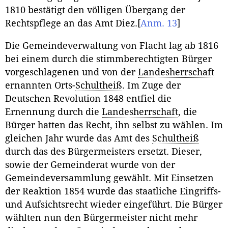
1810 bestätigt den völligen Übergang der
Rechtspflege an das Amt Diez.
[
Anm. 13
]
Die Gemeindeverwaltung von Flacht lag ab 1816
bei einem durch die stimmberechtigten Bürger
vorgeschlagenen und von der
Landesherrschaft
ernannten Orts-
Schultheiß
. Im Zuge der
Deutschen Revolution 1848 entfiel die
Ernennung durch die
Landesherrschaft
, die
Bürger hatten das Recht, ihn selbst zu wählen. Im
gleichen Jahr wurde das Amt des
Schultheiß
durch das des Bürgermeisters ersetzt. Dieser,
sowie der Gemeinderat wurde von der
Gemeindeversammlung gewählt. Mit Einsetzen
der Reaktion 1854 wurde das staatliche Eingriffs-
und Aufsichtsrecht wieder eingeführt. Die Bürger
wählten nun den Bürgermeister nicht mehr