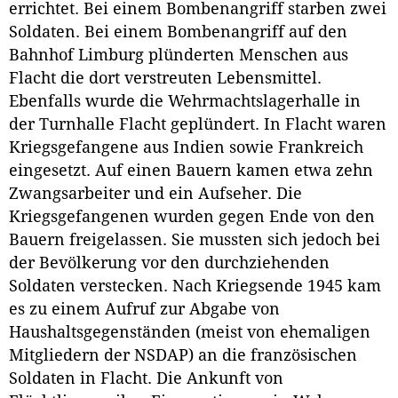
errichtet. Bei einem Bombenangriff starben zwei
Soldaten. Bei einem Bombenangriff auf den
Bahnhof Limburg plünderten Menschen aus
Flacht die dort verstreuten Lebensmittel.
Ebenfalls wurde die Wehrmachtslagerhalle in
der Turnhalle Flacht geplündert. In Flacht waren
Kriegsgefangene aus Indien sowie Frankreich
eingesetzt. Auf einen Bauern kamen etwa zehn
Zwangsarbeiter und ein Aufseher. Die
Kriegsgefangenen wurden gegen Ende von den
Bauern freigelassen. Sie mussten sich jedoch bei
der Bevölkerung vor den durchziehenden
Soldaten verstecken. Nach Kriegsende 1945 kam
es zu einem Aufruf zur Abgabe von
Haushaltsgegenständen (meist von ehemaligen
Mitgliedern der NSDAP) an die französischen
Soldaten in Flacht. Die Ankunft von