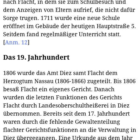
nach Flacht, in dem sie zum Schulbesuch und
dem Anzeigen von Eltern aufrief, die nicht dafür
Sorge trugen. 1711 wurde eine neue Schule
eröffnet im Gebäude der heutigen Hauptstraße 5.
Seitdem fand regelmäßiger Unterricht statt.
[
Anm. 12
]
Das 19. Jahrhundert
1806 wurde das Amt Diez samt Flacht dem
Herzogtum Nassau (1806-1866) zugeteilt. Bis 1806
besaß Flacht ein eigenes Gericht. Danach
wurden die letzten Funktionen des Gerichts
Flacht durch Landesoberschultheißerei in Diez
übernommen. Bereits seit dem 17. Jahrhundert
waren durch die fehlende Gewaltenteilung
flachter Gerichtsfunktionen an die Verwaltung in
Diez übergegangen. Eine Urkunde aus dem Jahr