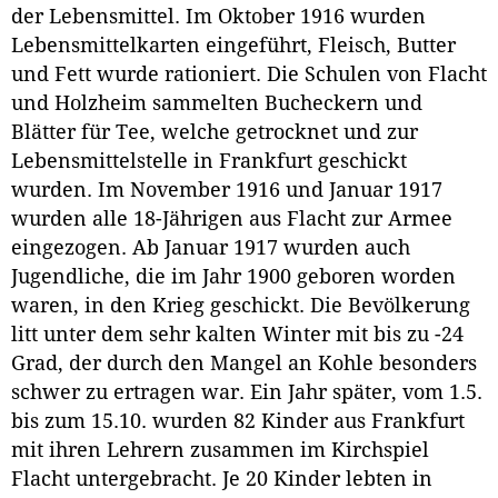
der Lebensmittel. Im Oktober 1916 wurden
Lebensmittelkarten eingeführt, Fleisch, Butter
und Fett wurde rationiert. Die Schulen von Flacht
und Holzheim sammelten Bucheckern und
Blätter für Tee, welche getrocknet und zur
Lebensmittelstelle in Frankfurt geschickt
wurden. Im November 1916 und Januar 1917
wurden alle 18-Jährigen aus Flacht zur Armee
eingezogen. Ab Januar 1917 wurden auch
Jugendliche, die im Jahr 1900 geboren worden
waren, in den Krieg geschickt. Die Bevölkerung
litt unter dem sehr kalten Winter mit bis zu -24
Grad, der durch den Mangel an Kohle besonders
schwer zu ertragen war. Ein Jahr später, vom 1.5.
bis zum 15.10. wurden 82 Kinder aus Frankfurt
mit ihren Lehrern zusammen im Kirchspiel
Flacht untergebracht. Je 20 Kinder lebten in