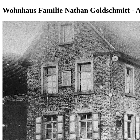
Wohnhaus Familie Nathan Goldschmitt - 