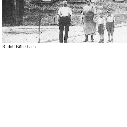
Rudolf Büllesbach