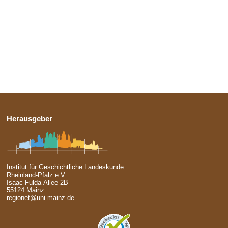
Herausgeber
Institut für Geschichtliche Landeskunde
Rheinland-Pfalz e.V.
Isaac-Fulda-Allee 2B
55124 Mainz
regionet@uni-mainz.de