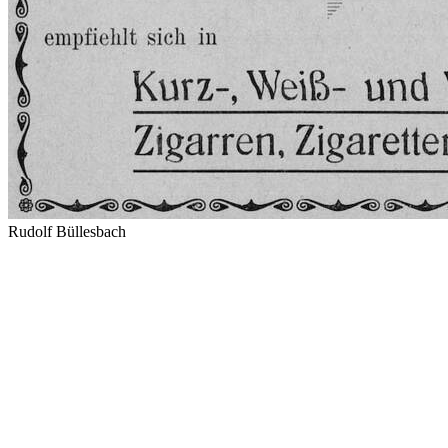
Rudolf Büllesbach