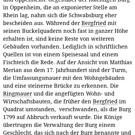
in Oppenheim, die an exponierter Stelle am
Rhein lag, nahm sich die Schwabsburg eher
bescheiden aus. Während der
Bergfried
mit
seinen Buckelquadern noch fast in ganzer Höhe
erhalten ist, sind keine Reste von weiteren
Gebäuden vorhanden. Lediglich in schriftlichen
Quellen ist von einem Speisesaal und einem
Fischteich die Rede. Auf der Ansicht von Matthias
Merian aus dem 17. Jahrhundert sind der Turm,
die Umfassungsmauer mit den Wohngebäuden
und eine steinerne Brücke zu erkennen. Die
Ringmauer
und die angefügten Wohn- und
Wirtschaftsbauten, die früher den
Bergfried
im
Quadrat umstanden, verschwanden, als die Burg
1799 auf Abbruch verkauft wurde. Die Könige
übertrugen die Verwaltung der Burg einem
Geschlecht, das sich nach der Burg benannte und