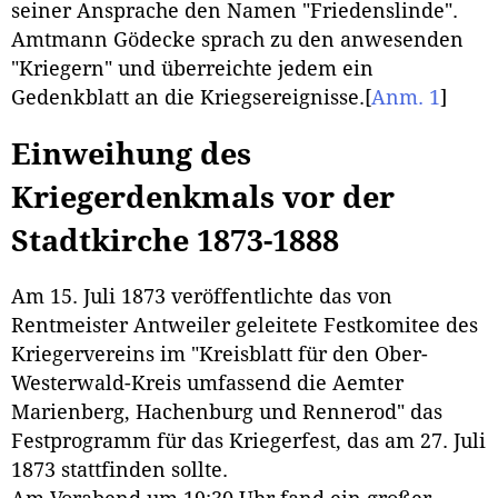
seiner Ansprache den Namen "Friedenslinde".
Amtmann Gödecke sprach zu den anwesenden
"Kriegern" und überreichte jedem ein
Gedenkblatt an die Kriegsereignisse.
[
Anm. 1
]
Einweihung des
Kriegerdenkmals vor der
Stadtkirche 1873-1888
Am 15. Juli 1873 veröffentlichte das von
Rentmeister Antweiler geleitete Festkomitee des
Kriegervereins im "Kreisblatt für den Ober-
Westerwald-Kreis umfassend die Aemter
Marienberg, Hachenburg und Rennerod" das
Festprogramm für das Kriegerfest, das am 27. Juli
1873 stattfinden sollte.