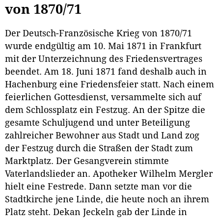
von 1870/71
Der Deutsch-Französische Krieg von 1870/71
wurde endgültig am 10. Mai 1871 in Frankfurt
mit der Unterzeichnung des Friedensvertrages
beendet. Am 18. Juni 1871 fand deshalb auch in
Hachenburg eine Friedensfeier statt. Nach einem
feierlichen Gottesdienst, versammelte sich auf
dem Schlossplatz ein Festzug. An der Spitze die
gesamte Schuljugend und unter Beteiligung
zahlreicher Bewohner aus Stadt und Land zog
der Festzug durch die Straßen der Stadt zum
Marktplatz. Der Gesangverein stimmte
Vaterlandslieder an. Apotheker Wilhelm Mergler
hielt eine Festrede. Dann setzte man vor die
Stadtkirche jene Linde, die heute noch an ihrem
Platz steht. Dekan Jeckeln gab der Linde in