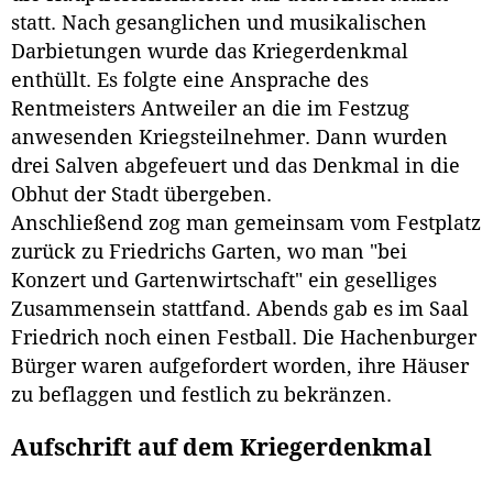
statt. Nach gesanglichen und musikalischen
Darbietungen wurde das Kriegerdenkmal
enthüllt. Es folgte eine Ansprache des
Rentmeisters Antweiler an die im Festzug
anwesenden Kriegsteilnehmer. Dann wurden
drei Salven abgefeuert und das Denkmal in die
Obhut der Stadt übergeben.
Anschließend zog man gemeinsam vom Festplatz
zurück zu Friedrichs Garten, wo man "bei
Konzert und Gartenwirtschaft" ein geselliges
Zusammensein stattfand. Abends gab es im Saal
Friedrich noch einen Festball. Die Hachenburger
Bürger waren aufgefordert worden, ihre Häuser
zu beflaggen und festlich zu bekränzen.
Aufschrift auf dem Kriegerdenkmal