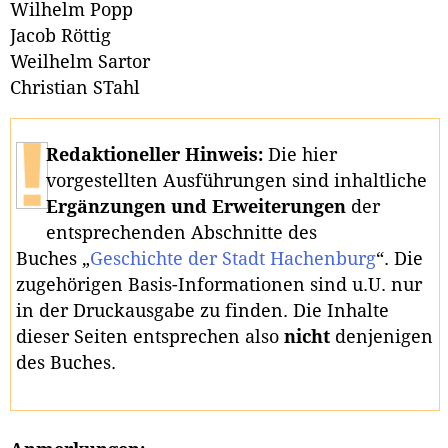
Wilhelm Popp
Jacob Röttig
Weilhelm Sartor
Christian STahl
Redaktioneller Hinweis:
Die hier
vorgestellten Ausführungen sind inhaltliche
Ergänzungen und Erweiterungen
der
entsprechenden Abschnitte des
Buches „
Geschichte der Stadt Hachenburg
“. Die
zugehörigen Basis-Informationen sind u.U. nur
in der Druckausgabe zu finden. Die Inhalte
dieser Seiten entsprechen also
nicht
denjenigen
des Buches.