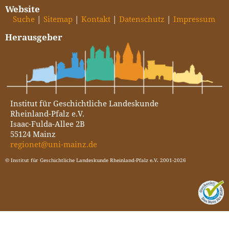
Website
Suche
Sitemap
Kontakt
Datenschutz
Impressum
Herausgeber
Institut für Geschichtliche Landeskunde
Rheinland-Pfalz e.V.
Isaac-Fulda-Allee 2B
55124 Mainz
regionet@uni-mainz.de
© Institut für Geschichtliche Landeskunde Rheinland-Pfalz e.V. 2001-2026