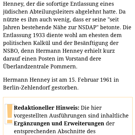
Henney, der die sofortige Entlassung eines
jüdischen Abteilungsleiters abgelehnt hatte. Da
nützte es ihm auch wenig, dass er seine "seit
Jahren bestehende Nähe zur NSDAP" betonte. Die
Entlassung 1933 diente wohl am ehesten dem
politischen Kalkül und der Besänftigung der
NSBO, denn Hermann Henney erhielt kurz
darauf einen Posten im Vorstand dere
Überlandzentrale Pommern.
Hermann Henney ist am 15. Februar 1961 in
Berlin-Zehlendorf gestorben.
Redaktioneller Hinweis:
Die hier
vorgestellten Ausführungen sind inhaltliche
Ergänzungen und Erweiterungen
der
entsprechenden Abschnitte des