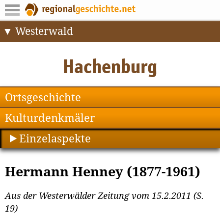
Westerwald
Ortsgeschichte
Kulturdenkmäler
Einzelaspekte
Hermann Henney (1877-1961)
Aus der Westerwälder Zeitung vom 15.2.2011 (S.
19)