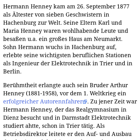
Hermann Henney kam am 26. September 1877
als Ältester von sieben Geschwistern in
Hachenburg zur Welt. Seine Eltern Karl und
Maria Henney waren wohlhabende Leute und
besaßen u.a. ein großes Haus am Neumarkt.
Sohn Hermann wuchs in Hachenburg auf,
erlebte seine wichtigsten beruflichen Stationen
als Ingenieur der Elektrotechnik in Trier und in
Berlin.
Berühmtheit erlangte auch sein Bruder Arthur
Henney (1881-1958), vor dem 1. Weltkrieg ein
erfolgreicher Autorennfahrer
. Zu jener Zeit war
Hermann Henney, der das Realgymnasium in
Dienz besucht und in Darmstadt Elektrotechnik
studiert ahtte, schon in Trier tätig. Als
Betriebsdirektor leitete er den Auf- und Ausbau