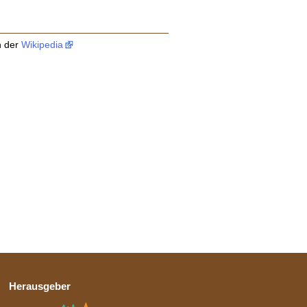
n der
Wikipedia
Herausgeber