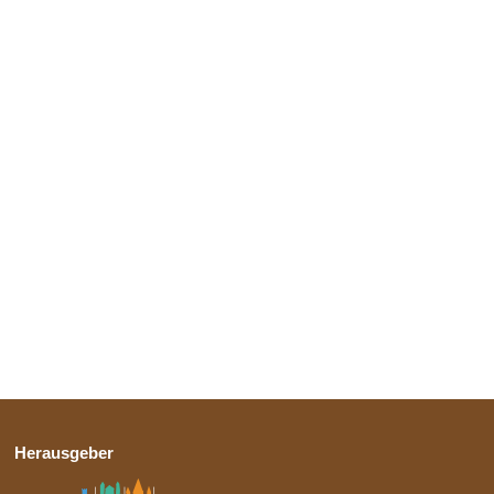
Herausgeber