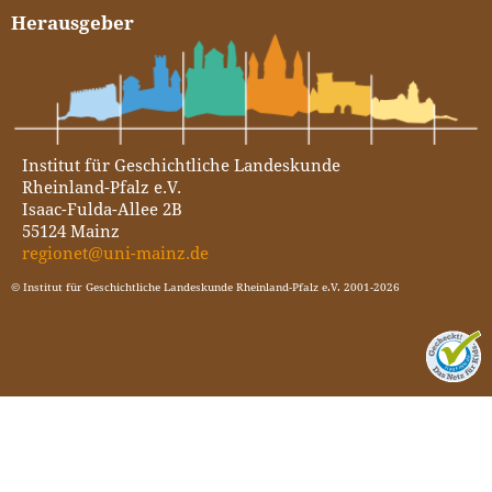
Herausgeber
Institut für Geschichtliche Landeskunde
Rheinland-Pfalz e.V.
Isaac-Fulda-Allee 2B
55124 Mainz
regionet@uni-mainz.de
© Institut für Geschichtliche Landeskunde Rheinland-Pfalz e.V. 2001-2026