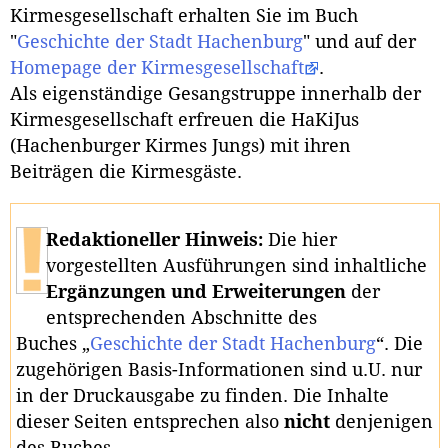
Kirmesgesellschaft erhalten Sie im Buch
"
Geschichte der Stadt Hachenburg
" und auf der
Homepage der Kirmesgesellschaft
.
Als eigenständige Gesangstruppe innerhalb der
Kirmesgesellschaft erfreuen die HaKiJus
(Hachenburger Kirmes Jungs) mit ihren
Beiträgen die Kirmesgäste.
Redaktioneller Hinweis:
Die hier
vorgestellten Ausführungen sind inhaltliche
Ergänzungen und Erweiterungen
der
entsprechenden Abschnitte des
Buches „
Geschichte der Stadt Hachenburg
“. Die
zugehörigen Basis-Informationen sind u.U. nur
in der Druckausgabe zu finden. Die Inhalte
dieser Seiten entsprechen also
nicht
denjenigen
des Buches.