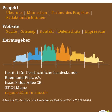
Projekt
Über uns
Mitmachen
Partner des Projektes
Redaktionsrichtlinien
Website
Suche
Sitemap
Kontakt
Datenschutz
Impressum
Herausgeber
Institut für Geschichtliche Landeskunde
Rheinland-Pfalz e.V.
Isaac-Fulda-Allee 2B
55124 Mainz
regionet@uni-mainz.de
© Institut für Geschichtliche Landeskunde Rheinland-Pfalz e.V. 2001-2026