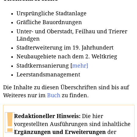
Ursprüngliche Stadtanlage
Gräfliche Bauordnungen
Unter- und Oberstadt, Feilhau und Trierer
Ländgen
Stadterweiterung im 19. Jahrhundert
Neubaugebiete nach dem 2. Weltkrieg
Stadtkernsanierung [
mehr]
Leerstandsmanagement
Die Inhalte zu diesen Überschriften sind bis auf
Weiteres nur im
Buch
zu finden.
Redaktioneller Hinweis:
Die hier
vorgestellten Ausführungen sind inhaltliche
Ergänzungen und Erweiterungen
der