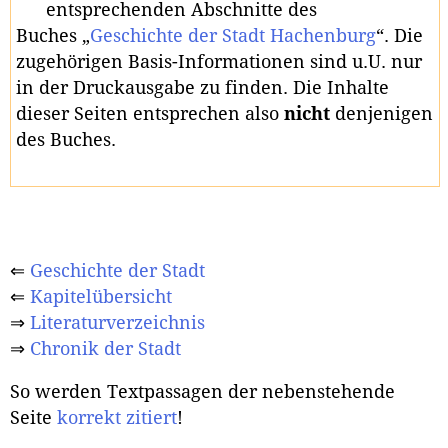
entsprechenden Abschnitte des
Buches „
Geschichte der Stadt Hachenburg
“. Die
zugehörigen Basis-Informationen sind u.U. nur
in der Druckausgabe zu finden. Die Inhalte
dieser Seiten entsprechen also
nicht
denjenigen
des Buches.
⇐
Geschichte der Stadt
⇐
Kapitelübersicht
⇒
Literaturverzeichnis
⇒
Chronik der Stadt
So werden Textpassagen der nebenstehende
Seite
korrekt zitiert
!