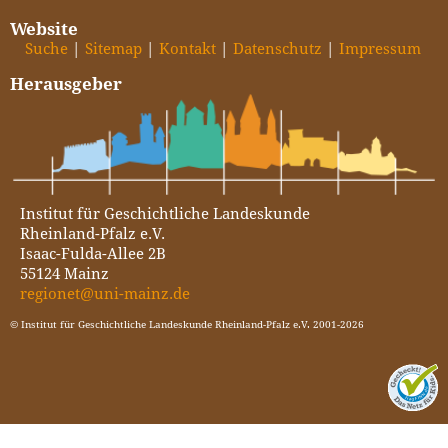
Website
Suche
Sitemap
Kontakt
Datenschutz
Impressum
Herausgeber
Institut für Geschichtliche Landeskunde
Rheinland-Pfalz e.V.
Isaac-Fulda-Allee 2B
55124 Mainz
regionet@uni-mainz.de
© Institut für Geschichtliche Landeskunde Rheinland-Pfalz e.V. 2001-2026