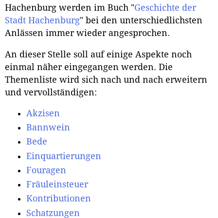
Hachenburg werden im Buch "
Geschichte der
Stadt Hachenburg
" bei den unterschiedlichsten
Anlässen immer wieder angesprochen.
An dieser Stelle soll auf einige Aspekte noch
einmal näher eingegangen werden. Die
Themenliste wird sich nach und nach erweitern
und vervollständigen:
Akzisen
Bannwein
Bede
Einquartierungen
Fouragen
Fräuleinsteuer
Kontributionen
Schatzungen