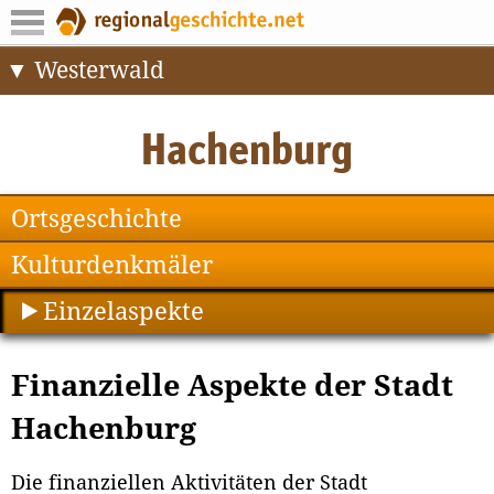
Westerwald
Ortsgeschichte
Kulturdenkmäler
Einzelaspekte
Finanzielle Aspekte der Stadt
Hachenburg
Die finanziellen Aktivitäten der Stadt