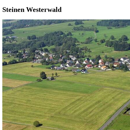
Steinen Westerwald