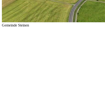
Gemeinde Steinen