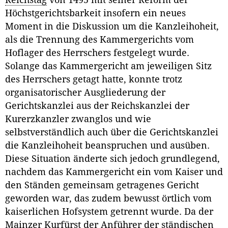
Höchstgerichtsbarkeit insofern ein neues
Moment in die Diskussion um die Kanzleihoheit,
als die Trennung des Kammergerichts vom
Hoflager des Herrschers festgelegt wurde.
Solange das Kammergericht am jeweiligen Sitz
des Herrschers getagt hatte, konnte trotz
organisatorischer Ausgliederung der
Gerichtskanzlei aus der Reichskanzlei der
Kurerzkanzler zwanglos und wie
selbstverständlich auch über die Gerichtskanzlei
die Kanzleihoheit beanspruchen und ausüben.
Diese Situation änderte sich jedoch grundlegend,
nachdem das Kammergericht ein vom Kaiser und
den Ständen gemeinsam getragenes Gericht
geworden war, das zudem bewusst örtlich vom
kaiserlichen Hofsystem getrennt wurde. Da der
Mainzer Kurfürst der Anführer der ständischen