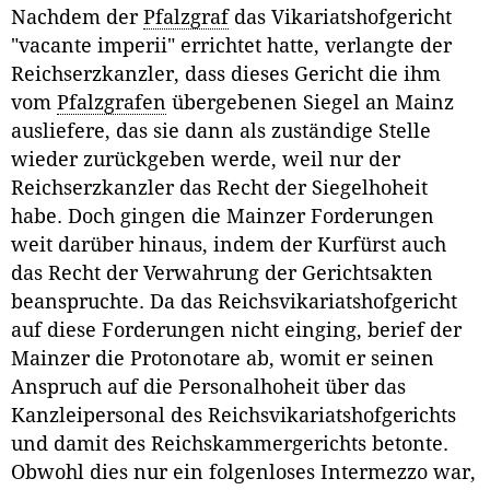
Nachdem der
Pfalzgraf
das Vikariatshofgericht
"vacante imperii" errichtet hatte, verlangte der
Reichserzkanzler, dass dieses Gericht die ihm
vom
Pfalzgrafen
übergebenen Siegel an Mainz
ausliefere, das sie dann als zuständige Stelle
wieder zurückgeben werde, weil nur der
Reichserzkanzler das Recht der Siegelhoheit
habe. Doch gingen die Mainzer Forderungen
weit darüber hinaus, indem der Kurfürst auch
das Recht der Verwahrung der Gerichtsakten
beanspruchte. Da das Reichsvikariatshofgericht
auf diese Forderungen nicht einging, berief der
Mainzer die Protonotare ab, womit er seinen
Anspruch auf die Personalhoheit über das
Kanzleipersonal des Reichsvikariatshofgerichts
und damit des Reichskammergerichts betonte.
Obwohl dies nur ein folgenloses Intermezzo war,