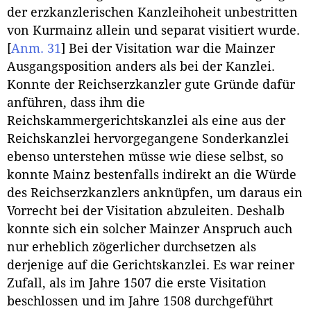
der erzkanzlerischen Kanzleihoheit unbestritten
von Kurmainz allein und separat visitiert wurde.
[
Anm. 31
]
Bei der Visitation war die Mainzer
Ausgangsposition anders als bei der Kanzlei.
Konnte der Reichserzkanzler gute Gründe dafür
anführen, dass ihm die
Reichskammergerichtskanzlei als eine aus der
Reichskanzlei hervorgegangene Sonderkanzlei
ebenso unterstehen müsse wie diese selbst, so
konnte Mainz bestenfalls indirekt an die Würde
des Reichserzkanzlers anknüpfen, um daraus ein
Vorrecht bei der Visitation abzuleiten. Deshalb
konnte sich ein solcher Mainzer Anspruch auch
nur erheblich zögerlicher durchsetzen als
derjenige auf die Gerichtskanzlei. Es war reiner
Zufall, als im Jahre 1507 die erste Visitation
beschlossen und im Jahre 1508 durchgeführt