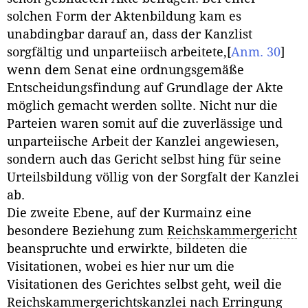
solchen Form der Aktenbildung kam es
unabdingbar darauf an, dass der Kanzlist
sorgfältig und unparteiisch arbeitete,
[
Anm. 30
]
wenn dem Senat eine ordnungsgemäße
Entscheidungsfindung auf Grundlage der Akte
möglich gemacht werden sollte. Nicht nur die
Parteien waren somit auf die zuverlässige und
unparteiische Arbeit der Kanzlei angewiesen,
sondern auch das Gericht selbst hing für seine
Urteilsbildung völlig von der Sorgfalt der Kanzlei
ab.
Die zweite Ebene, auf der Kurmainz eine
besondere Beziehung zum
Reichskammergericht
beanspruchte und erwirkte, bildeten die
Visitationen, wobei es hier nur um die
Visitationen des Gerichtes selbst geht, weil die
Reichskammergerichtskanzlei nach Erringung