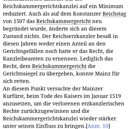
Reichskammergerichtskanzlei auf ein Minimum
reduziert. Auch als auf dem Konstanzer
Reichstag
von 1507 das
Reichskammergericht
neu
begründet wurde, änderte sich an diesem
Zustand nichts. Der Reichserzkanzler besaß in
diesen Jahren weder einen Anteil an den
Gerichtsgefällen noch hatte er das Recht, die
Kanzleibeamten zu ernennen. Lediglich das
Recht, dem
Reichskammergericht
die
Gerichtssiegel zu übergeben, konnte Mainz für
sich retten.
An diesem Punkt versuchte der Mainzer
Kurfürst, beim Tode des Kaisers im Januar 1519
anzusetzen, um die verlorenen erzkanzlerischen
Rechte zurückzugewinnen und die
Reichskammergerichtskanzlei wieder stärker
unter seinen Einfluss zu bringen.
[
Anm. 10
]