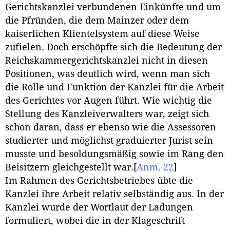
Gerichtskanzlei verbundenen Einkünfte und um
die Pfründen, die dem Mainzer oder dem
kaiserlichen Klientelsystem auf diese Weise
zufielen. Doch erschöpfte sich die Bedeutung der
Reichskammergerichtskanzlei nicht in diesen
Positionen, was deutlich wird, wenn man sich
die Rolle und Funktion der Kanzlei für die Arbeit
des Gerichtes vor Augen führt. Wie wichtig die
Stellung des Kanzleiverwalters war, zeigt sich
schon daran, dass er ebenso wie die Assessoren
studierter und möglichst graduierter Jurist sein
musste und besoldungsmäßig sowie im Rang den
Beisitzern gleichgestellt war.
[
Anm. 22
]
Im Rahmen des Gerichtsbetriebes übte die
Kanzlei ihre Arbeit relativ selbständig aus. In der
Kanzlei wurde der Wortlaut der Ladungen
formuliert, wobei die in der Klageschrift