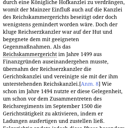
durch eine Königliche Hofkanzlei zu verdrängen,
womit der Mainzer Einfluß auch auf die Kanzlei
des Reichskammergerichts beseitigt oder doch
wenigstens gemindert worden wäre. Doch der
kluge Reichserzkanzler war auf der Hut und
begegnete dem mit geeigneten
Gegenmaßnahmen. Als das
Reichskammergericht
im Jahre 1499 aus
Finanzgründen auseinandergehen musste,
übernahm der Reichserzkanzler die
Gerichtskanzlei und vereinigte sie mit der ihm
unterstehenden Reichskanzlei.
[
Anm. 8
]
Wie
schon im Jahre 1494 nutzte er diese Gelegenheit,
um schon vor dem Zusammentreten des
Reichsregiments im September 1500 die
Gerichtstätigkeit zu aktivieren, indem er
Ladungen ausfertigen und zustellen ließ.