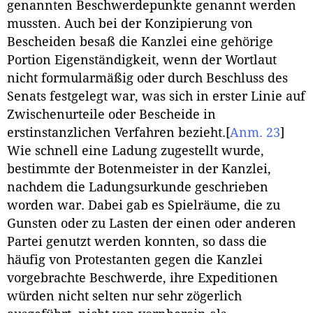
genannten Beschwerdepunkte genannt werden
mussten. Auch bei der Konzipierung von
Bescheiden besaß die Kanzlei eine gehörige
Portion Eigenständigkeit, wenn der Wortlaut
nicht formularmäßig oder durch Beschluss des
Senats festgelegt war, was sich in erster Linie auf
Zwischenurteile oder Bescheide in
erstinstanzlichen Verfahren bezieht.
[
Anm. 23
]
Wie schnell eine Ladung zugestellt wurde,
bestimmte der Botenmeister in der Kanzlei,
nachdem die Ladungsurkunde geschrieben
worden war. Dabei gab es Spielräume, die zu
Gunsten oder zu Lasten der einen oder anderen
Partei genutzt werden konnten, so dass die
häufig von Protestanten gegen die Kanzlei
vorgebrachte Beschwerde, ihre Expeditionen
würden nicht selten nur sehr zögerlich