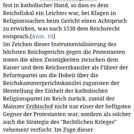
fest in katholischer Hand, so dass es dem
Reichsfiskal ein Leichtes war, bei Klagen in
Religionssachen beim Gericht einen Achtspruch
zu erwirken, was nach 1530 dem Reichsrecht
entsprach.
[
Anm. 16
]
Im Zeichen dieser Instrumentalisierung des
höchsten Reichsgerichts gegen die Protestanten
traten die alten Zwistigkeiten zwischen dem
Kaiser und dem Reichserzkanzler als Führer der
Reformpartei um die Hoheit über die
Reichskammergerichtskanzlei zugunsten der
Herstellung der Einheit der katholischen
Religionspartei im Reich zurück, zumal der
Mainzer
Erzbischof
nicht nur einer der heftigsten
Gegner der Protestanten war, sondern als solcher
auch die Strategie des "Rechtlichen Krieges"
vehement verfocht. Im Zuge dieser