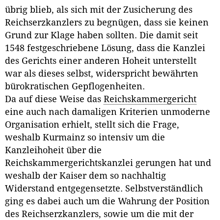
übrig blieb, als sich mit der Zusicherung des
Reichserzkanzlers zu begnügen, dass sie keinen
Grund zur Klage haben sollten. Die damit seit
1548 festgeschriebene Lösung, dass die Kanzlei
des Gerichts einer anderen Hoheit unterstellt
war als dieses selbst, widerspricht bewährten
bürokratischen Gepflogenheiten.
Da auf diese Weise das
Reichskammergericht
eine auch nach damaligen Kriterien unmoderne
Organisation erhielt, stellt sich die Frage,
weshalb Kurmainz so intensiv um die
Kanzleihoheit über die
Reichskammergerichtskanzlei gerungen hat und
weshalb der Kaiser dem so nachhaltig
Widerstand entgegensetzte. Selbstverständlich
ging es dabei auch um die Wahrung der Position
des Reichserzkanzlers, sowie um die mit der