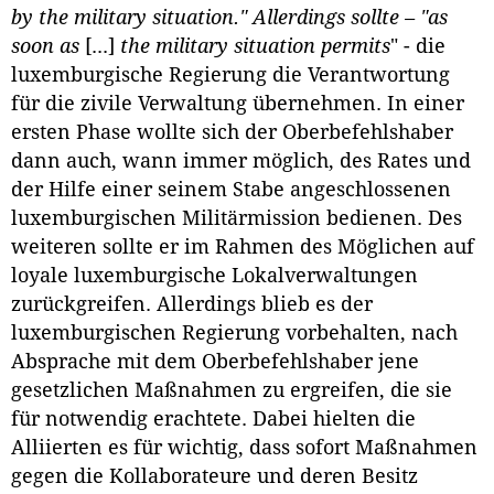
by the military situation." Allerdings sollte – "as
soon as
[...]
the military situation permits
" - die
luxemburgische Regierung die Verantwortung
für die zivile Verwaltung übernehmen. In einer
ersten Phase wollte sich der Oberbefehlshaber
dann auch, wann immer möglich, des Rates und
der Hilfe einer seinem Stabe angeschlossenen
luxemburgischen Militärmission bedienen. Des
weiteren sollte er im Rahmen des Möglichen auf
loyale luxemburgische Lokalverwaltungen
zurückgreifen. Allerdings blieb es der
luxemburgischen Regierung vorbehalten, nach
Absprache mit dem Oberbefehlshaber jene
gesetzlichen Maßnahmen zu ergreifen, die sie
für notwendig erachtete. Dabei hielten die
Alliierten es für wichtig, dass sofort Maßnahmen
gegen die Kollaborateure und deren Besitz