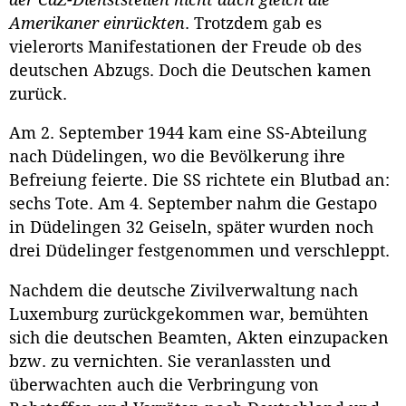
Amerikaner einrückten
. Trotzdem gab es
vielerorts Manifestationen der Freude ob des
deutschen Abzugs. Doch die Deutschen kamen
zurück.
Am 2. September 1944 kam eine SS-Abteilung
nach Düdelingen, wo die Bevölkerung ihre
Befreiung feierte. Die SS richtete ein Blutbad an:
sechs Tote. Am 4. September nahm die Gestapo
in Düdelingen 32 Geiseln, später wurden noch
drei Düdelinger festgenommen und verschleppt.
Nachdem die deutsche Zivilverwaltung nach
Luxemburg zurückgekommen war, bemühten
sich die deutschen Beamten, Akten einzupacken
bzw. zu vernichten. Sie veranlassten und
überwachten auch die Verbringung von