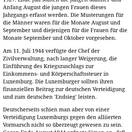
Anfang August die jungen Frauen dieses
Jahrgangs erfasst werden. Die Musterungen für
die Männer waren für die Monate August und
September und diejenigen für die Frauen für die
Monate September und Oktober vorgesehen.
Am 11. Juli 1944 verfügte der Chef der
Zivilverwaltung, nach langer Weigerung, die
Einführung des Kriegszuschlags zur
Einkommens- und Körperschaftssteuer in
Luxemburg. Die Luxemburger sollten ihren
finanziellen Beitrag zur deutschen Verteidigung
und zum deutschen 'Endsieg' leisten.
Deutscherseits schien man aber von einer
Verteidigung Luxemburgs gegen den alliierten
Vormarsch nicht so überzeugt gewesen zu sein.