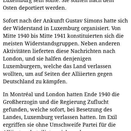
Luxemburg sein sollte. Sie sollten nach dem
Osten deportiert werden.
Sofort nach der Ankunft Gustav Simons hatte sich
der Widerstand in Luxemburg organisiert. Von
Mitte 1940 bis Mitte 1941 konstituierten sich die
meisten Widerstandsgruppen. Neben anderen
Aktivitäten lieferten diese Nachrichten nach
London, und sie halfen denjenigen
Luxemburgern, welche das Land verlassen
wollten, um auf Seiten der Alliierten gegen
Deutschland zu kämpfen.
In Montréal und London hatten Ende 1940 die
Großherzogin und die Regierung Zuflucht
gefunden, welche sofort, bei Besetzung des
Landes, Luxemburg verlassen hatten. Im Exil
ergriffen sie ohne Umschweife Partei für die