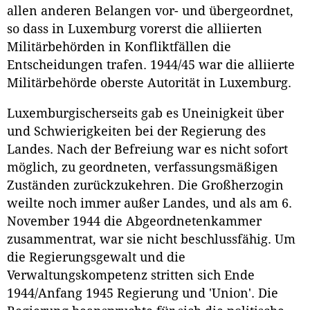
allen anderen Belangen vor- und übergeordnet,
so dass in Luxemburg vorerst die alliierten
Militärbehörden in Konfliktfällen die
Entscheidungen trafen. 1944/45 war die alliierte
Militärbehörde oberste Autorität in Luxemburg.
Luxemburgischerseits gab es Uneinigkeit über
und Schwierigkeiten bei der Regierung des
Landes. Nach der Befreiung war es nicht sofort
möglich, zu geordneten, verfassungsmäßigen
Zuständen zurückzukehren. Die Großherzogin
weilte noch immer außer Landes, und als am 6.
November 1944 die Abgeordnetenkammer
zusammentrat, war sie nicht beschlussfähig. Um
die Regierungsgewalt und die
Verwaltungskompetenz stritten sich Ende
1944/Anfang 1945 Regierung und 'Union'. Die