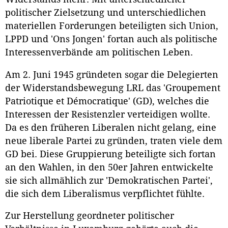
politischer Zielsetzung und unterschiedlichen
materiellen Forderungen beteiligten sich Union,
LPPD und 'Ons Jongen' fortan auch als politische
Interessenverbände am politischen Leben.
Am 2. Juni 1945 gründeten sogar die Delegierten
der Widerstandsbewegung LRL das 'Groupement
Patriotique et Démocratique' (GD), welches die
Interessen der Resistenzler verteidigen wollte.
Da es den früheren Liberalen nicht gelang, eine
neue liberale Partei zu gründen, traten viele dem
GD bei. Diese Gruppierung beteiligte sich fortan
an den Wahlen, in den 50er Jahren entwickelte
sie sich allmählich zur 'Demokratischen Partei',
die sich dem Liberalismus verpflichtet fühlte.
Zur Herstellung geordneter politischer