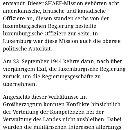
entsandt. Dieser SHAEF-Mission gehörten acht
amerikanische, britische und kanadische
Offiziere an, diesen standen sechs von der
luxemburgischen Regierung bestellte
luxemburgische Offiziere zur Seite. In
Luxemburg war diese Mission auch die oberste
politische Autorität.
Am 23. September 1944 kehrte dann, nach über
vierjährigem Exil, die luxemburgische Regierung
zurück, um die Regierungsgeschäfte zu
übernehmen.
Angesichts dieser Verhältnisse im
Großherzogtum konnten Konflikte hinsichtlich
der Verteilung der Kompetenzen bei der
Verwaltung des Landes nicht ausbleiben. Dabei
wurden die militärischen Interessen allerdings