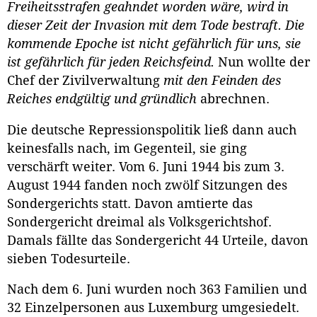
Freiheitsstrafen geahndet worden wäre, wird in
dieser Zeit der Invasion mit dem Tode bestraft. Die
kommende Epoche ist nicht gefährlich für uns, sie
ist gefährlich für jeden Reichsfeind.
Nun wollte der
Chef der Zivilverwaltung
mit den Feinden des
Reiches endgültig und gründlich
abrechnen.
Die deutsche Repressionspolitik ließ dann auch
keinesfalls nach, im Gegenteil, sie ging
verschärft weiter. Vom 6. Juni 1944 bis zum 3.
August 1944 fanden noch zwölf Sitzungen des
Sondergerichts statt. Davon amtierte das
Sondergericht dreimal als Volksgerichtshof.
Damals fällte das Sondergericht 44 Urteile, davon
sieben Todesurteile.
Nach dem 6. Juni wurden noch 363 Familien und
32 Einzelpersonen aus Luxemburg umgesiedelt.