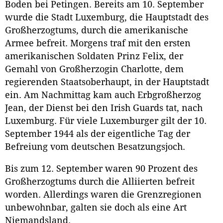
Boden bei Petingen. Bereits am 10. September
wurde die Stadt Luxemburg, die Hauptstadt des
Großherzogtums, durch die amerikanische
Armee befreit. Morgens traf mit den ersten
amerikanischen Soldaten Prinz Felix, der
Gemahl von Großherzogin Charlotte, dem
regierenden Staatsoberhaupt, in der Hauptstadt
ein. Am Nachmittag kam auch Erbgroßherzog
Jean, der Dienst bei den Irish Guards tat, nach
Luxemburg. Für viele Luxemburger gilt der 10.
September 1944 als der eigentliche Tag der
Befreiung vom deutschen Besatzungsjoch.
Bis zum 12. September waren 90 Prozent des
Großherzogtums durch die Alliierten befreit
worden. Allerdings waren die Grenzregionen
unbewohnbar, galten sie doch als eine Art
Niemandsland.