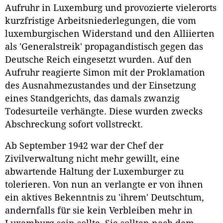
Aufruhr in Luxemburg und provozierte vielerorts
kurzfristige Arbeitsniederlegungen, die vom
luxemburgischen Widerstand und den Alliierten
als 'Generalstreik' propagandistisch gegen das
Deutsche Reich eingesetzt wurden. Auf den
Aufruhr reagierte Simon mit der Proklamation
des Ausnahmezustandes und der Einsetzung
eines Standgerichts, das damals zwanzig
Todesurteile verhängte. Diese wurden zwecks
Abschreckung sofort vollstreckt.
Ab September 1942 war der Chef der
Zivilverwaltung nicht mehr gewillt, eine
abwartende Haltung der Luxemburger zu
tolerieren. Von nun an verlangte er von ihnen
ein aktives Bekenntnis zu 'ihrem' Deutschtum,
andernfalls für sie kein Verbleiben mehr in