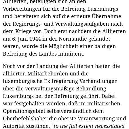
Alliierten, beteiligten sich an den
Vorbereitungen für die Befreiung Luxemburgs
und bereiteten sich auf die erneute Übernahme
der Regierungs- und Verwaltungsaufgaben nach
dem Kriege vor. Doch erst nachdem die Alliierten
am 6. Juni 1944 in der Normandie gelandet
waren, wurde die Möglichkeit einer baldigen
Befreiung des Landes imminent.
Noch vor der Landung der Alliierten hatten die
alliierten Militärbehörden und die
luxemburgische Exilregierung Verhandlungen
über die verwaltungsmäßige Behandlung
Luxemburgs bei der Befreiung geführt. Dabei
war festgehalten worden, daß im militärischen
Operationsgebiet selbstverständlich dem
Oberbefehlshaber die oberste Verantwortung und
Autorität zustünde, "
to the full extent necessitated