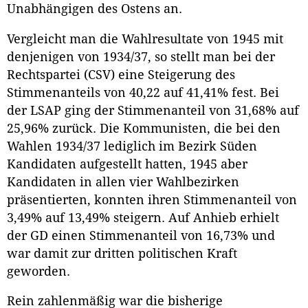
Unabhängigen des Ostens an.
Vergleicht man die Wahlresultate von 1945 mit
denjenigen von 1934/37, so stellt man bei der
Rechtspartei (CSV) eine Steigerung des
Stimmenanteils von 40,22 auf 41,41% fest. Bei
der LSAP ging der Stimmenanteil von 31,68% auf
25,96% zurück. Die Kommunisten, die bei den
Wahlen 1934/37 lediglich im Bezirk Süden
Kandidaten aufgestellt hatten, 1945 aber
Kandidaten in allen vier Wahlbezirken
präsentierten, konnten ihren Stimmenanteil von
3,49% auf 13,49% steigern. Auf Anhieb erhielt
der GD einen Stimmenanteil von 16,73% und
war damit zur dritten politischen Kraft
geworden.
Rein zahlenmäßig war die bisherige