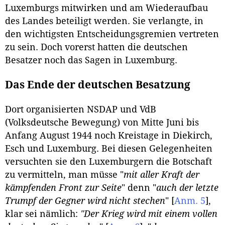
Luxemburgs mitwirken und am Wiederaufbau
des Landes beteiligt werden. Sie verlangte, in
den wichtigsten Entscheidungsgremien vertreten
zu sein. Doch vorerst hatten die deutschen
Besatzer noch das Sagen in Luxemburg.
Das Ende der deutschen Besatzung
Dort organisierten NSDAP und VdB
(Volksdeutsche Bewegung) von Mitte Juni bis
Anfang August 1944 noch Kreistage in Diekirch,
Esch und Luxemburg. Bei diesen Gelegenheiten
versuchten sie den Luxemburgern die Botschaft
zu vermitteln, man müsse "
mit aller Kraft der
kämpfenden Front zur Seite
" denn "
auch der letzte
Trumpf der Gegner wird nicht stechen
"
[
Anm. 5
]
,
klar sei nämlich:
"Der Krieg wird mit einem vollen