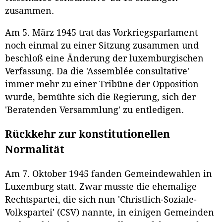
zusammen.
Am 5. März 1945 trat das Vorkriegsparlament
noch einmal zu einer Sitzung zusammen und
beschloß eine Änderung der luxemburgischen
Verfassung. Da die 'Assemblée consultative'
immer mehr zu einer Tribüne der Opposition
wurde, bemühte sich die Regierung, sich der
'Beratenden Versammlung' zu entledigen.
Rückkehr zur konstitutionellen
Normalität
Am 7. Oktober 1945 fanden Gemeindewahlen in
Luxemburg statt. Zwar musste die ehemalige
Rechtspartei, die sich nun 'Christlich-Soziale-
Volkspartei' (CSV) nannte, in einigen Gemeinden