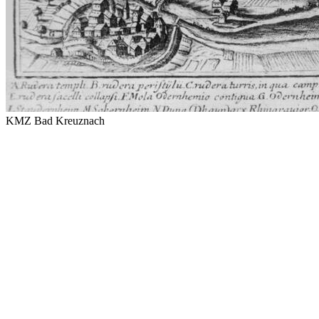
KMZ Bad Kreuznach