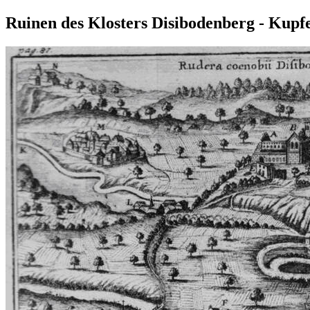
Ruinen des Klosters Disibodenberg - Kupfe