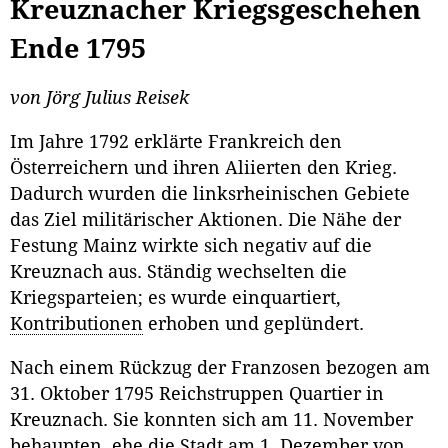
Kreuznacher Kriegsgeschehen
Ende 1795
von Jörg Julius Reisek
Im Jahre 1792 erklärte Frankreich den
Österreichern und ihren Aliierten den Krieg.
Dadurch wurden die linksrheinischen Gebiete
das Ziel militärischer Aktionen. Die Nähe der
Festung Mainz wirkte sich negativ auf die
Kreuznach aus. Ständig wechselten die
Kriegsparteien; es wurde einquartiert,
Kontributionen
erhoben und geplündert.
Nach einem Rückzug der Franzosen bezogen am
31. Oktober 1795 Reichstruppen Quartier in
Kreuznach. Sie konnten sich am 11. November
behaupten, ehe die Stadt am 1. Dezember von