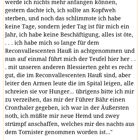
werde ich nichts mehr anfangen können,
gestern dachte ich, ich sollte an Kopfweh
sterben, und noch das schlimmste ich habe
keine Tage, sondern jeder Tag ist für mich ein
Jahr, ich habe keine Beschäftigung, alles ist öte,
. . . ich habe mich so lange für dem
Reconvallescenten Hauß in achtgenommen und
nun auf einmal führt mich der Teufel hier her . .
. mit unseren anderen Blessierten geht es recht
gut, die im Reconvallescenten Hauß sind, aber
leiter den Armen leute die im Spital leigen, alle
schreien sie vor Hunger... übrigens bitte ich mir
zu verzeihen, das mir der Führer Bähr einen
Cronthaler gegeben, ich war in der Äußersten
noth, ich müßte mir neue Hemd und zwey
strümpf anschaffen, welches mir des nachts aus
dem Tornister genommen worden ist..."