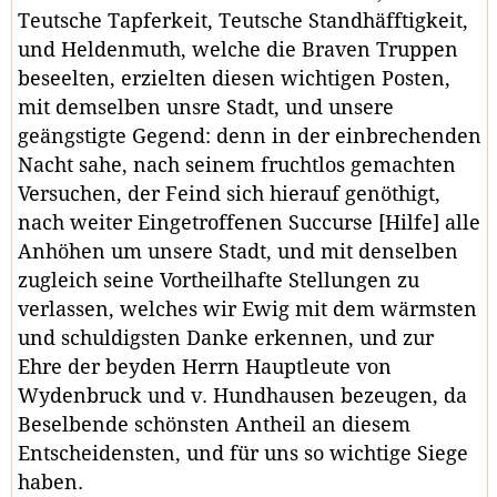
Teutsche Tapferkeit, Teutsche Standhäfftigkeit,
und Heldenmuth, welche die Braven Truppen
beseelten, erzielten diesen wichtigen Posten,
mit demselben unsre Stadt, und unsere
geängstigte Gegend: denn in der einbrechenden
Nacht sahe, nach seinem fruchtlos gemachten
Versuchen, der Feind sich hierauf genöthigt,
nach weiter Eingetroffenen Succurse [Hilfe] alle
Anhöhen um unsere Stadt, und mit denselben
zugleich seine Vortheilhafte Stellungen zu
verlassen, welches wir Ewig mit dem wärmsten
und schuldigsten Danke erkennen, und zur
Ehre der beyden Herrn Hauptleute von
Wydenbruck und v. Hundhausen bezeugen, da
Beselbende schönsten Antheil an diesem
Entscheidensten, und für uns so wichtige Siege
haben.