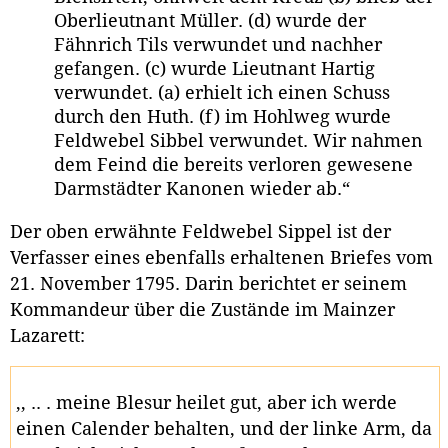
Oberlieutnant Müller. (d) wurde der
Fähnrich Tils verwundet und nachher
gefangen. (c) wurde Lieutnant Hartig
verwundet. (a) erhielt ich einen Schuss
durch den Huth. (f) im Hohlweg wurde
Feldwebel Sibbel verwundet. Wir nahmen
dem Feind die bereits verloren gewesene
Darmstädter Kanonen wieder ab.“
Der oben erwähnte Feldwebel Sippel ist der
Verfasser eines ebenfalls erhaltenen Briefes vom
21. November 1795. Darin berichtet er seinem
Kommandeur über die Zustände im Mainzer
Lazarett:
,, .. . meine Blesur heilet gut, aber ich werde
einen Calender behalten, und der linke Arm, da