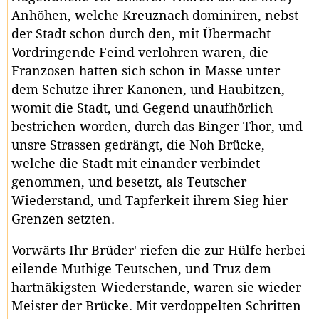
Anhöhen, welche Kreuznach dominiren, nebst
der Stadt schon durch den, mit Übermacht
Vordringende Feind verlohren waren, die
Franzosen hatten sich schon in Masse unter
dem Schutze ihrer Kanonen, und Haubitzen,
womit die Stadt, und Gegend unaufhörlich
bestrichen worden, durch das Binger Thor, und
unsre Strassen gedrängt, die Noh Brücke,
welche die Stadt mit einander verbindet
genommen, und besetzt, als Teutscher
Wiederstand, und Tapferkeit ihrem Sieg hier
Grenzen setzten.
Vorwärts Ihr Brüder' riefen die zur Hülfe herbei
eilende Muthige Teutschen, und Truz dem
hartnäkigsten Wiederstande, waren sie wieder
Meister der Brücke. Mit verdoppelten Schritten