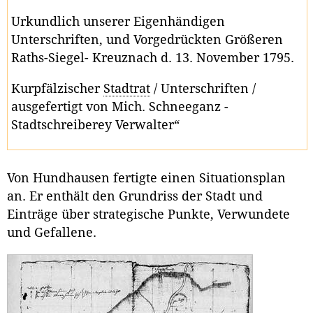
Urkundlich unserer Eigenhändigen
Unterschriften, und Vorgedrückten Größeren
Raths-Siegel- Kreuznach d. 13. November 1795.
Kurpfälzischer
Stadtrat
/ Unterschriften /
ausgefertigt von Mich. Schneeganz -
Stadtschreiberey Verwalter“
Von Hundhausen fertigte einen Situationsplan
an. Er enthält den Grundriss der Stadt und
Einträge über strategische Punkte, Verwundete
und Gefallene.