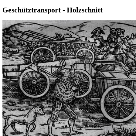
Geschütztransport - Holzschnitt