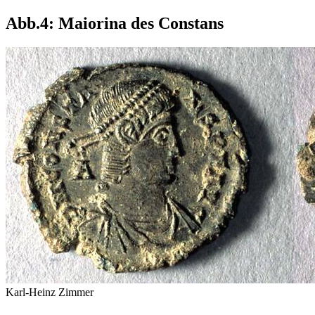
Abb.4: Maiorina des Constans
Karl-Heinz Zimmer