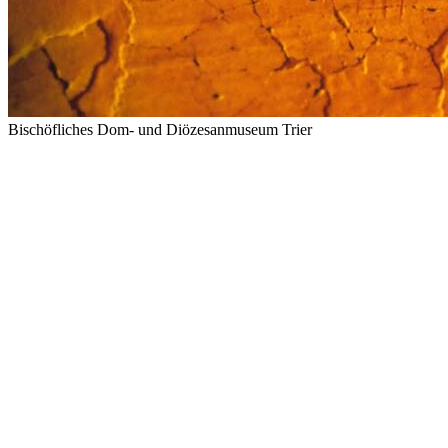
Bischöfliches Dom- und Diözesanmuseum Trier