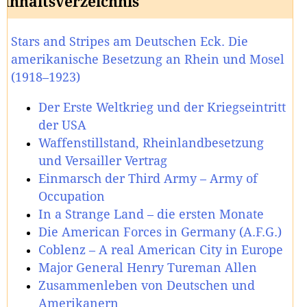
Inhaltsverzeichnis
Stars and Stripes am Deutschen Eck. Die
amerikanische Besetzung an Rhein und Mosel
(1918–1923)
Der Erste Weltkrieg und der Kriegseintritt
der USA
Waffenstillstand, Rheinlandbesetzung
und Versailler Vertrag
Einmarsch der Third Army – Army of
Occupation
In a Strange Land – die ersten Monate
Die American Forces in Germany (A.F.G.)
Coblenz – A real American City in Europe
Major General Henry Tureman Allen
Zusammenleben von Deutschen und
Amerikanern