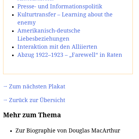
Presse- und Informationspolitik
Kulturtransfer – Learning about the
enemy
Amerikanisch-deutsche
Liebesbeziehungen
Interaktion mit den Alliierten
Abzug 1922–1923 – „Farewell“ in Raten
→ Zum nächsten Plakat
→ Zurück zur Übersicht
Mehr zum Thema
Zur Biographie von Douglas MacArthur