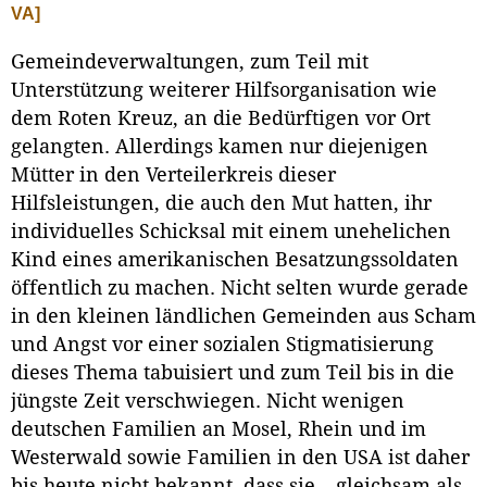
VA]
Gemeindeverwaltungen, zum Teil mit
Unterstützung weiterer Hilfsorganisation wie
dem Roten Kreuz, an die Bedürftigen vor Ort
gelangten. Allerdings kamen nur diejenigen
Mütter in den Verteilerkreis dieser
Hilfsleistungen, die auch den Mut hatten, ihr
individuelles Schicksal mit einem unehelichen
Kind eines amerikanischen Besatzungssoldaten
öffentlich zu machen. Nicht selten wurde gerade
in den kleinen ländlichen Gemeinden aus Scham
und Angst vor einer sozialen Stigmatisierung
dieses Thema tabuisiert und zum Teil bis in die
jüngste Zeit verschwiegen. Nicht wenigen
deutschen Familien an Mosel, Rhein und im
Westerwald sowie Familien in den USA ist daher
bis heute nicht bekannt, dass sie – gleichsam als