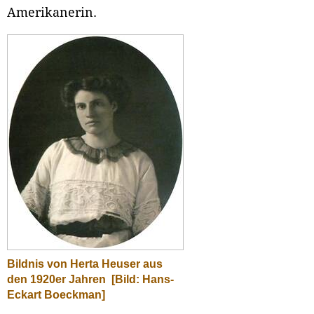
Amerikanerin.
Bildnis von Herta Heuser aus
den 1920er Jahren
[Bild: Hans-
Eckart Boeckman]