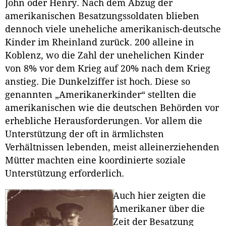
John oder Henry. Nach dem Abzug der
amerikanischen Besatzungssoldaten blieben
dennoch viele uneheliche amerikanisch-deutsche
Kinder im Rheinland zurück. 200 alleine in
Koblenz, wo die Zahl der unehelichen Kinder
von 8% vor dem Krieg auf 20% nach dem Krieg
anstieg. Die Dunkelziffer ist hoch. Diese so
genannten „Amerikanerkinder“ stellten die
amerikanischen wie die deutschen Behörden vor
erhebliche Herausforderungen. Vor allem die
Unterstützung der oft in ärmlichsten
Verhältnissen lebenden, meist alleinerziehenden
Mütter machten eine koordinierte soziale
Unterstützung erforderlich.
Auch hier zeigten die
Amerikaner über die
Zeit der Besatzung