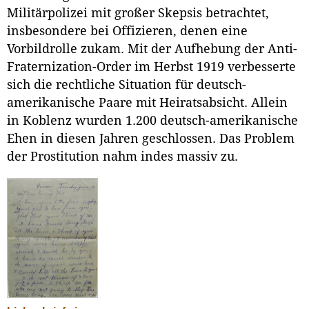
Militärpolizei mit großer Skepsis betrachtet,
insbesondere bei Offizieren, denen eine
Vorbildrolle zukam. Mit der Aufhebung der Anti-
Fraternization-Order im Herbst 1919 verbesserte
sich die rechtliche Situation für deutsch-
amerikanische Paare mit Heiratsabsicht. Allein
in Koblenz wurden 1.200 deutsch-amerikanische
Ehen in diesen Jahren geschlossen. Das Problem
der Prostitution nahm indes massiv zu.