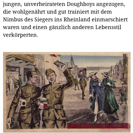
jungen, unverheirateten Doughboys angezogen,
die wohlgenährt und gut trainiert mit dem
Nimbus des Siegers ins Rheinland einmarschiert
waren und einen gänzlich anderen Lebensstil
verkörperten.