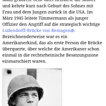
und kehrte kurz nach Geburt des Sohnes mit
Frau und dem Jungen zurück in die USA. Im
März 1945 leitete Timmermann als junger
Offizier den Angriff auf die strategisch wichtige
Ludendorff-Brücke von Remagen
.
Bezeichnenderweise war es ein
Amerikanerkind, das als erste Person die Brücke
überquerte, über welche die Amerikaner schon
einmal in die rechtsrheinische Besatzungszone
einmarschiert waren.