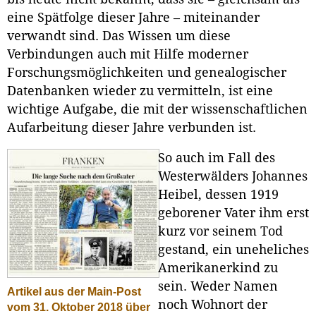
eine Spätfolge dieser Jahre – miteinander
verwandt sind. Das Wissen um diese
Verbindungen auch mit Hilfe moderner
Forschungsmöglichkeiten und genealogischer
Datenbanken wieder zu vermitteln, ist eine
wichtige Aufgabe, die mit der wissenschaftlichen
Aufarbeitung dieser Jahre verbunden ist.
So auch im Fall des
Westerwälders Johannes
Heibel, dessen 1919
geborener Vater ihm erst
kurz vor seinem Tod
gestand, ein uneheliches
Amerikanerkind zu
sein. Weder Namen
Artikel aus der Main-Post
noch Wohnort der
vom 31. Oktober 2018 über