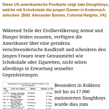
Diese US-amerikanische Postkarte zeigt zwei Doughboys,
welche mit Schokolade die jungen Damen in Andernach
anlocken
[Bild: Alexander Barnes, Colonial Heights, VA]
Während Teile der Zivilbevölkerung Armut und
Hunger leiden mussten, verfügten die
Amerikaner über eine geradezu
verschwenderische Kaufkraft und schenkten den
jungen Frauen teure Genussmittel wie
Schokolade oder Zigaretten, nicht selten
allerdings in Erwartung sexueller
Gegenleistungen.
Besonders in Koblenz
mit bis zu 17.000
stationierten Doughboys
wurde dies zum