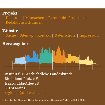
Projekt
Über uns
Mitmachen
Partner des Projektes
Redaktionsrichtlinien
Website
Suche
Sitemap
Kontakt
Datenschutz
Impressum
Herausgeber
Institut für Geschichtliche Landeskunde
Rheinland-Pfalz e.V.
Isaac-Fulda-Allee 2B
55124 Mainz
regionet@uni-mainz.de
© Institut für Geschichtliche Landeskunde Rheinland-Pfalz e.V. 2001-2026