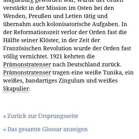
Magdeburg geworden war, wurde der Orden
verstärkt in der Mission im Osten bei den
Wenden, Preußen und Letten tätig und
übernahm auch kolonisatorische Aufgaben. In
der Reformationszeit verlor der Orden fast die
Hälfte seiner Klöster, in der Zeit der
Französischen Revolution wurde der Orden fast
völlig vernichtet. 1921 kehrten die
Prämonstratenser
nach Deutschland zurück.
Prämonstratenser
tragen eine weiße Tunika, ein
weißes, bandartiges Zingulum und weißes
Skapulier
.
« Zurück zur Ursprungsseite
« Das gesamte Glossar anzeigen