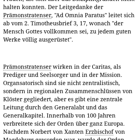
halten konnten. Der Leitgedanke der
Prämonstratenser
, "Ad Omnia Paratus" leitet sich
ab vom 2. Timotheusbrief 3, 17, wonach "der
Mensch Gottes vollkommen sei, zu jedem guten
Werke völlig ausgerüstet".
Prämonstratenser
wirken in der Caritas, als
Prediger und Seelsorger und in der Mission.
Organsatorisch sind sie nicht zentralistisch,
sondern in regionalen Zusammenschlüssen von
Klöster gegliedert, aber es gibt eine zentrale
Leitung durch den Generalabt und das
Generalkapitel. Innerhalb von 100 Jahren
verbreitete sich der Orden über ganz Europa.
Nachdem Norbert von Xanten
Erzbischof
von