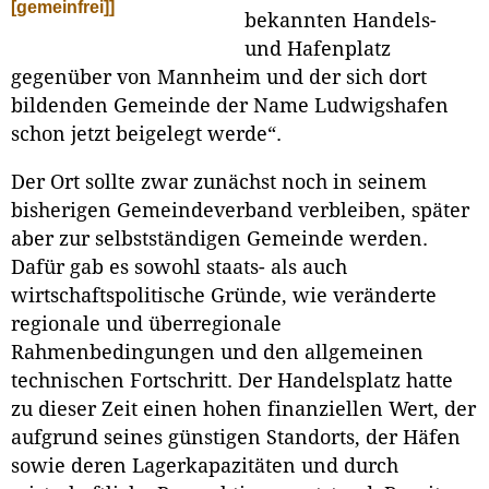
[gemeinfrei]]
bekannten Handels-
und Hafenplatz
gegenüber von Mannheim und der sich dort
bildenden Gemeinde der Name Ludwigshafen
schon jetzt beigelegt werde“.
Der Ort sollte zwar zunächst noch in seinem
bisherigen Gemeindeverband verbleiben, später
aber zur selbstständigen Gemeinde werden.
Dafür gab es sowohl staats- als auch
wirtschaftspolitische Gründe, wie veränderte
regionale und überregionale
Rahmenbedingungen und den allgemeinen
technischen Fortschritt. Der Handelsplatz hatte
zu dieser Zeit einen hohen finanziellen Wert, der
aufgrund seines günstigen Standorts, der Häfen
sowie deren Lagerkapazitäten und durch