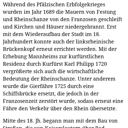
Während des Pfälzischen Erbfolgekrieges
wurden im Jahr 1689 die Mauern von Festung
und Rheinschanze von den Franzosen geschleift
und Kirchen und Häuser niedergebrannt. Erst
mit dem Wiederaufbau der Stadt im 18.
Jahrhundert konnte auch der linksrheinische
Brückenkopf erneut errichtet werden. Mit der
Erhebung Mannheims zur kurfürstlichen
Residenz durch Kurfürst Karl Philipp 1720
vergrößerte sich auch die wirtschaftliche
Bedeutung der Rheinschanze. Unter anderem
wurde die Gierfähre 1725 durch eine
Schiffsbrücke ersetzt, die jedoch in der
Franzosenzeit zerstört wurde, sodass erneut eine
Fähre den Verkehr über den Rhein übersetzte.
Mitte des 18. Jh. begann man mit dem Bau von