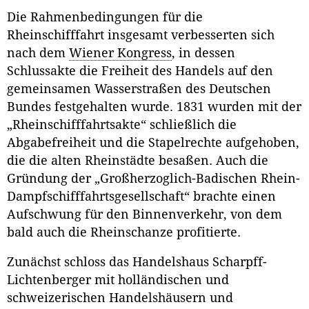
Die Rahmenbedingungen für die
Rheinschifffahrt insgesamt verbesserten sich
nach dem
Wiener Kongress
, in dessen
Schlussakte die Freiheit des Handels auf den
gemeinsamen Wasserstraßen des Deutschen
Bundes festgehalten wurde. 1831 wurden mit der
„Rheinschifffahrtsakte“ schließlich die
Abgabefreiheit und die Stapelrechte aufgehoben,
die die alten Rheinstädte besaßen. Auch die
Gründung der „Großherzoglich-Badischen Rhein-
Dampfschifffahrtsgesellschaft“ brachte einen
Aufschwung für den Binnenverkehr, von dem
bald auch die Rheinschanze profitierte.
Zunächst schloss das Handelshaus Scharpff-
Lichtenberger mit holländischen und
schweizerischen Handelshäusern und