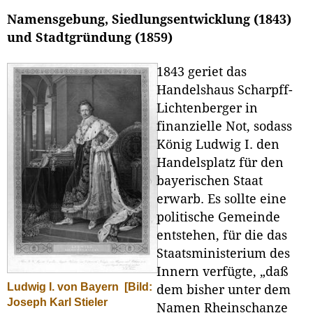
Namensgebung, Siedlungsentwicklung (1843)
und Stadtgründung (1859)
1843 geriet das
Handelshaus Scharpff-
Lichtenberger in
finanzielle Not, sodass
König Ludwig I. den
Handelsplatz für den
bayerischen Staat
erwarb. Es sollte eine
politische Gemeinde
entstehen, für die das
Staatsministerium des
Innern verfügte, „daß
Ludwig I. von Bayern
[Bild:
dem bisher unter dem
Joseph Karl Stieler
Namen Rheinschanze