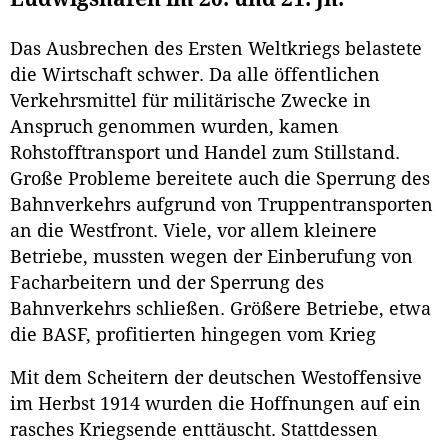
Das Ausbrechen des Ersten Weltkriegs belastete
die Wirtschaft schwer. Da alle öffentlichen
Verkehrsmittel für militärische Zwecke in
Anspruch genommen wurden, kamen
Rohstofftransport und Handel zum Stillstand.
Große Probleme bereitete auch die Sperrung des
Bahnverkehrs aufgrund von Truppentransporten
an die Westfront. Viele, vor allem kleinere
Betriebe, mussten wegen der Einberufung von
Facharbeitern und der Sperrung des
Bahnverkehrs schließen. Größere Betriebe, etwa
die BASF, profitierten hingegen vom Krieg
Mit dem Scheitern der deutschen Westoffensive
im Herbst 1914 wurden die Hoffnungen auf ein
rasches Kriegsende enttäuscht. Stattdessen