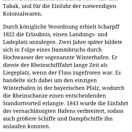
Tabak, und für die Einfuhr der notwendigen
Kolonialwaren.
Durch königliche Verordnung erhielt Scharpff
1822 die Erlaubnis, einen Landungs- und
Ladeplatz anzulegen. Zwei Jahre später bildete
sich in Folge eines Dammbruchs durch
Hochwasser der sogenannte Winterhafen. Er
diente der Rheinschifffahrt lange Zeit als
Liegeplatz, wenn der Fluss zugefroren war. Es
handelte sich dabei um den einzigen
Winterhafen in der bayerischen Pfalz, wodurch
die Rheinschanze einen entscheidenden
Standortvorteil erlangte. 1843 wurde die Einfahrt
des vernachlässigten Hafens verbreitert, sodass
auch größere Schiffe und Dampfschiffe ihn
anlaufen konnten.