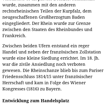
wurde, zusammen mit den anderen
rechtsrheinischen Teilen der Kurpfalz, dem
neugeschaffenen Großherzogtum Baden
eingegliedert. Der Rhein wurde zur Grenze
zwischen den Staaten des Rheinbundes und
Frankreich.
Zwischen beiden Ufern entstand ein reger
Handel und neben der französischen Zollstation
wurde eine kleine Siedlung errichtet. Im 18. Jh.
war die zivile Ansiedlung noch verboten
gewesen. Die Rheinschanze blieb bis zum Pariser
Friedensschluss 1814/15 unter französischer
Herrschaft und kam in Folge des Wiener
Kongresses (1816) zu Bayern.
Entwicklung zum Handelsplatz