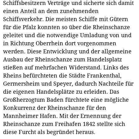
Schiffsbesitzern Verträge und sicherte sich damit
einen Anteil an dem zunehmenden
Schiffsverkehr. Die meisten Schiffe mit Gütern
für die Pfalz konnten so über die Rheinschanze
geleitet und die notwendige Umladung von und
in Richtung Oberrhein dort vorgenommen
werden. Diese Entwicklung und der allgemeine
Ausbau der Rheinschanze zum Handelsplatz
stießen auf mehrfachen Widerstand. Links des
Rheins befürchteten die Städte Frankenthal,
Germersheim und Speyer, dadurch Nachteile für
die eigenen Handelsplätze zu erleiden. Das
Großherzogtum Baden fürchtete eine mögliche
Konkurrenz der Rheinschanze für den
Mannheimer Hafen. Mit der Ernennung der
Rheinschanze zum Freihafen 1842 stellte sich
diese Furcht als begründet heraus.