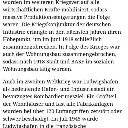
wurden im weiteren Kriegsverlauf alle
wirtschaftlichen Kräfte mobilisiert, sodass
massive Produktionssteigerungen die Folge
waren. Die Kriegskonjunktur der deutschen
Industrie erlangte in den nächsten Jahren ihren
Höhepunkt, um im Juni 1918 schließlich
zusammenzubrechen. In Folge des Krieges war
auch der Wohnungsbau zusammengebrochen,
sodass nach 1918 Stadt und BASF im sozialen
Wohnungsbau tätig wurden.
Auch im Zweiten Weltkrieg war Ludwigshafen
als bedeutende Hafen- und Industriestadt ein
bevorzugtes Bombardierungsziel. Ein Großteil
der Wohnhäuser und fast alle Fabrikanlagen
wurden bei über 120 Luftangriffen zerstört oder
schwer beschädigt. Im Juli 1945 wurde
Ludwigshafen in die französische