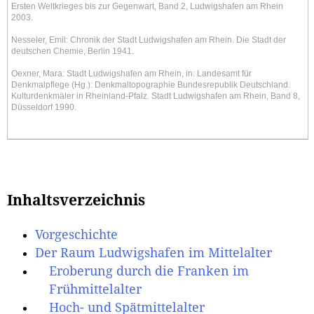
Ersten Weltkrieges bis zur Gegenwart, Band 2, Ludwigshafen am Rhein
2003.
Nesseler, Emil: Chronik der Stadt Ludwigshafen am Rhein. Die Stadt der
deutschen Chemie, Berlin 1941.
Oexner, Mara: Stadt Ludwigshafen am Rhein, in: Landesamt für
Denkmalpflege (Hg.): Denkmaltopographie Bundesrepublik Deutschland.
Kulturdenkmäler in Rheinland-Pfalz. Stadt Ludwigshafen am Rhein, Band 8,
Düsseldorf 1990.
Inhaltsverzeichnis
Vorgeschichte
Der Raum Ludwigshafen im Mittelalter
Eroberung durch die Franken im
Frühmittelalter
Hoch- und Spätmittelalter