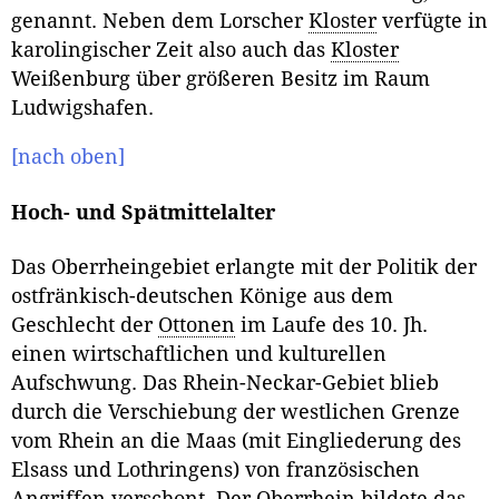
genannt. Neben dem Lorscher
Kloster
verfügte in
karolingischer Zeit also auch das
Kloster
Weißenburg über größeren Besitz im Raum
Ludwigshafen.
[nach oben]
Hoch- und Spätmittelalter
Das Oberrheingebiet erlangte mit der Politik der
ostfränkisch-deutschen Könige aus dem
Geschlecht der
Ottonen
im Laufe des 10. Jh.
einen wirtschaftlichen und kulturellen
Aufschwung. Das Rhein-Neckar-Gebiet blieb
durch die Verschiebung der westlichen Grenze
vom Rhein an die Maas (mit Eingliederung des
Elsass und Lothringens) von französischen