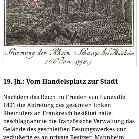
19. Jh.: Vom Handelsplatz zur Stadt
Nachdem das Reich im Frieden von Lunéville
1801 die Abtretung des gesamten linken
Rheinufers an Frankreich bestätigt hatte,
beschlagnahmte die französische Verwaltung das
Gelände des geschleiften Festungswerkes und
veräußerte es an private Besitzer. Mannheim