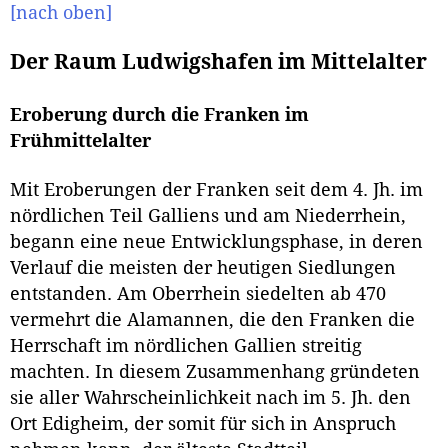
[nach oben]
Der Raum Ludwigshafen im Mittelalter
Eroberung durch die Franken im
Frühmittelalter
Mit Eroberungen der Franken seit dem 4. Jh. im
nördlichen Teil Galliens und am Niederrhein,
begann eine neue Entwicklungsphase, in deren
Verlauf die meisten der heutigen Siedlungen
entstanden. Am Oberrhein siedelten ab 470
vermehrt die Alamannen, die den Franken die
Herrschaft im nördlichen Gallien streitig
machten. In diesem Zusammenhang gründeten
sie aller Wahrscheinlichkeit nach im 5. Jh. den
Ort Edigheim, der somit für sich in Anspruch