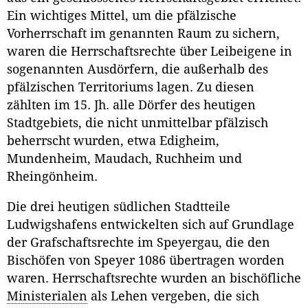
Ein wichtiges Mittel, um die pfälzische
Vorherrschaft im genannten Raum zu sichern,
waren die Herrschaftsrechte über Leibeigene in
sogenannten Ausdörfern, die außerhalb des
pfälzischen Territoriums lagen. Zu diesen
zählten im 15. Jh. alle Dörfer des heutigen
Stadtgebiets, die nicht unmittelbar pfälzisch
beherrscht wurden, etwa Edigheim,
Mundenheim, Maudach, Ruchheim und
Rheingönheim.
Die drei heutigen südlichen Stadtteile
Ludwigshafens entwickelten sich auf Grundlage
der Grafschaftsrechte im Speyergau, die den
Bischöfen von Speyer 1086 übertragen worden
waren. Herrschaftsrechte wurden an bischöfliche
Ministerialen
als Lehen vergeben, die sich