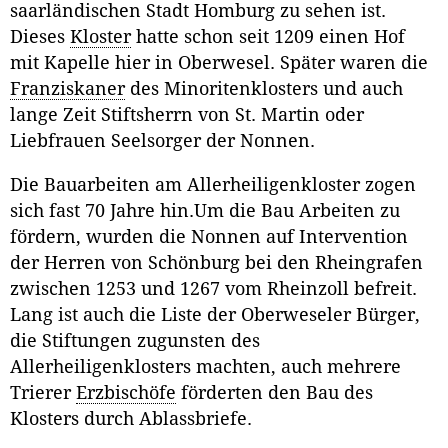
saarländischen Stadt Homburg zu sehen ist.
Dieses
Kloster
hatte schon seit 1209 einen Hof
mit Kapelle hier in Oberwesel. Später waren die
Franziskaner
des Minoritenklosters und auch
lange Zeit Stiftsherrn von St. Martin oder
Liebfrauen Seelsorger der Nonnen.
Die Bauarbeiten am Allerheiligenkloster zogen
sich fast 70 Jahre hin.Um die Bau Arbeiten zu
fördern, wurden die Nonnen auf Intervention
der Herren von Schönburg bei den Rheingrafen
zwischen 1253 und 1267 vom Rheinzoll befreit.
Lang ist auch die Liste der Oberweseler Bürger,
die Stiftungen zugunsten des
Allerheiligenklosters machten, auch mehrere
Trierer
Erzbischöfe
förderten den Bau des
Klosters durch Ablassbriefe.