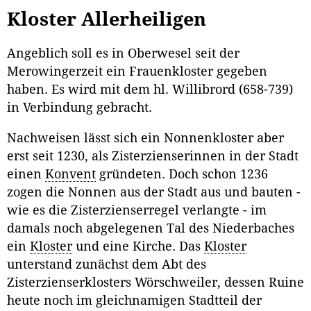
Kloster Allerheiligen
Angeblich soll es in Oberwesel seit der
Merowingerzeit ein Frauenkloster gegeben
haben. Es wird mit dem hl. Willibrord (658-739)
in Verbindung gebracht.
Nachweisen lässt sich ein Nonnenkloster aber
erst seit 1230, als Zisterzienserinnen in der Stadt
einen
Konvent
gründeten. Doch schon 1236
zogen die Nonnen aus der Stadt aus und bauten -
wie es die Zisterzienserregel verlangte - im
damals noch abgelegenen Tal des Niederbaches
ein
Kloster
und eine Kirche. Das
Kloster
unterstand zunächst dem Abt des
Zisterzienserklosters Wörschweiler, dessen Ruine
heute noch im gleichnamigen Stadtteil der