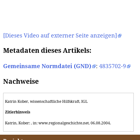
[Dieses Video auf externer Seite anzeigen]
Metadaten dieses Artikels:
Gemeinsame Normdatei (GND)
:
4835702-9
Nachweise
Katrin Kober, wissenschaftliche Hilfskraft, IGL
Zitierhinweis
Katrin, Kober: , in: www.regionalgeschichte.net, 06.08.2004.