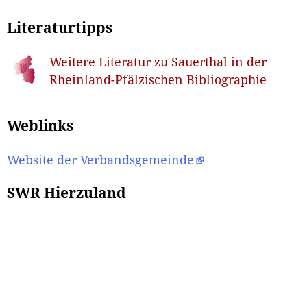
Literaturtipps
Weitere Literatur zu Sauerthal in der
Rheinland-Pfälzischen Bibliographie
Weblinks
Website der Verbandsgemeinde
SWR Hierzuland