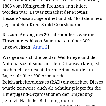
1866 vom Königreich Preußen annektiert
worden war. Es war zunächst der Provinz
Hessen-Nassau zugeordnet und ab 1885 dem neu
gegründeten Kreis Sankt Goarshausen.
Bis zum Anfang des 20. Jahrhunderts war die
Einwohnerzahl von Sauerthal auf über 300
angewachsen.
[
Anm. 2
]
Wie genau sich die beiden Weltkriege und der
Nationalsozialismus auf den Ort auswirkten, ist
noch nicht erforscht. In Sauerthal wurde ein
Lager für über 200 Arbeiter des
Reichsarbeiterdienstes (RAD) eingerichtet. Dieses
wurde zeitweise auch als Schulungslager für die
Hitlerjugend-Organisationen der Umgebung
genutzt. Nach der Befreiung durch