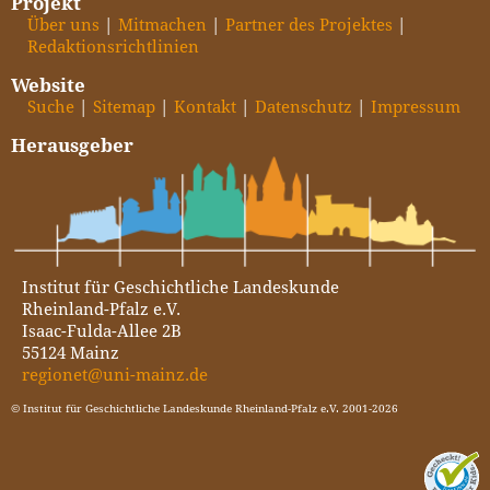
Projekt
Über uns
Mitmachen
Partner des Projektes
Redaktionsrichtlinien
Website
Suche
Sitemap
Kontakt
Datenschutz
Impressum
Herausgeber
Institut für Geschichtliche Landeskunde
Rheinland-Pfalz e.V.
Isaac-Fulda-Allee 2B
55124 Mainz
regionet@uni-mainz.de
© Institut für Geschichtliche Landeskunde Rheinland-Pfalz e.V. 2001-2026