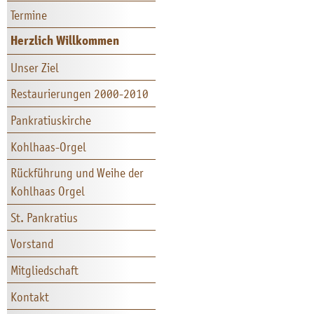
Termine
Herzlich Willkommen
Unser Ziel
Restaurierungen 2000-2010
Pankratiuskirche
Kohlhaas-Orgel
Rückführung und Weihe der
Kohlhaas Orgel
St. Pankratius
Vorstand
Mitgliedschaft
Kontakt