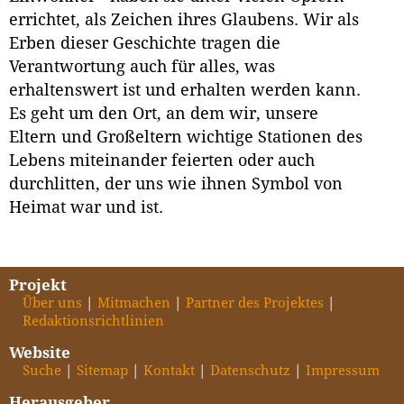
errichtet, als Zeichen ihres Glaubens. Wir als
Erben dieser Geschichte tragen die
Verantwortung auch für alles, was
erhaltenswert ist und erhalten werden kann.
Es geht um den Ort, an dem wir, unsere
Eltern und Großeltern wichtige Stationen des
Lebens miteinander feierten oder auch
durchlitten, der uns wie ihnen Symbol von
Heimat war und ist.
Projekt
Über uns
Mitmachen
Partner des Projektes
Redaktionsrichtlinien
Website
Suche
Sitemap
Kontakt
Datenschutz
Impressum
Herausgeber