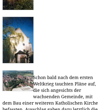
Schon bald nach dem ersten
Weltkrieg tauchten Pläne auf,
die sich angesichts der
wachsenden Gemeinde, mit
dem Bau einer weiteren Katholischen Kirche
befassten. Ausschlag gaben dazu letztlich die