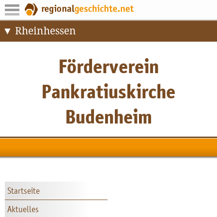
Rheinhessen
Startseite
Aktuelles