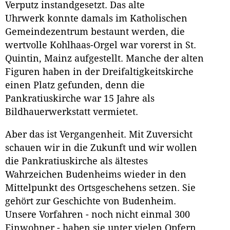
Verputz instandgesetzt. Das alte
Uhrwerk konnte damals im Katholischen
Gemeindezentrum bestaunt werden, die
wertvolle Kohlhaas-Orgel war vorerst in St.
Quintin, Mainz aufgestellt. Manche der alten
Figuren haben in der Dreifaltigkeitskirche
einen Platz gefunden, denn die
Pankratiuskirche war 15 Jahre als
Bildhauerwerkstatt vermietet.
Aber das ist Vergangenheit. Mit Zuversicht
schauen wir in die Zukunft und wir wollen
die Pankratiuskirche als ältestes
Wahrzeichen Budenheims wieder in den
Mittelpunkt des Ortsgeschehens setzen. Sie
gehört zur Geschichte von Budenheim.
Unsere Vorfahren - noch nicht einmal 300
Einwohner - haben sie unter vielen Opfern