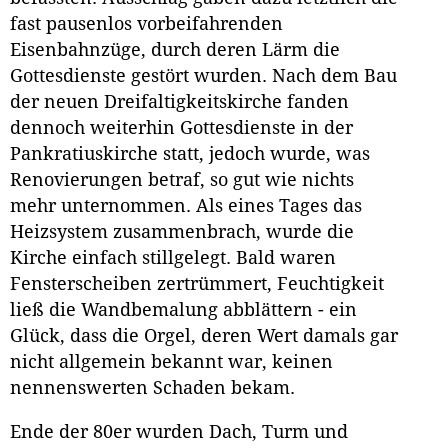
fast pausenlos vorbeifahrenden
Eisenbahnzüge, durch deren Lärm die
Gottesdienste gestört wurden. Nach dem Bau
der neuen Dreifaltigkeitskirche fanden
dennoch weiterhin Gottesdienste in der
Pankratiuskirche statt, jedoch wurde, was
Renovierungen betraf, so gut wie nichts
mehr unternommen. Als eines Tages das
Heizsystem zusammenbrach, wurde die
Kirche einfach stillgelegt. Bald waren
Fensterscheiben zertrümmert, Feuchtigkeit
ließ die Wandbemalung abblättern - ein
Glück, dass die Orgel, deren Wert damals gar
nicht allgemein bekannt war, keinen
nennenswerten Schaden bekam.
Ende der 80er wurden Dach, Turm und