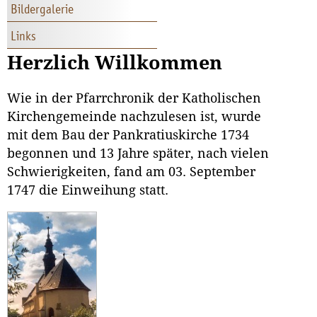
Bildergalerie
Links
Herzlich Willkommen
Wie in der Pfarrchronik der Katholischen
Kirchengemeinde nachzulesen ist, wurde
mit dem Bau der Pankratiuskirche 1734
begonnen und 13 Jahre später, nach vielen
Schwierigkeiten, fand am 03. September
1747 die Einweihung statt.